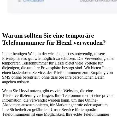
Warum sollten Sie eine temporäre
Telefonnummer für Hezzl verwenden?
In der heutigen Welt, in der wir leben, ist es notwendig, unsere
Privatsphäre so gut wie möglich zu schützen. Die Verwendung einer
temporären Telefonnummer für Hezzl bietet viele Vorteile für
diejenigen, die um ihre Privatsphäre besorgt sind. Wir bieten Ihnen
einen kostenlosen Service, der Telefonnummern zum Empfang von
SMS online bereitstellt, ohne dass Sie Ihre persönlichen Daten
angeben müssen.
Wenn Sie Hezzl nutzen, gibt es viele Websites, die eine
Telefonverifizierung verlangen. Ihre Telefonnummer ist eine private
Information, die verwendet werden kann, um Ihre Online-
Aktivitäten auszuspionieren, für Marketinganrufe oder sogar um
Ihre Sicherheit zu gefährden. Unser Service für temporäre
Telefonnummern ist eine Möglichkeit, Ihre echte Telefonnummer