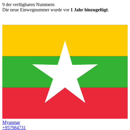
9
der verfügbaren Nummern
Die neue Einwegnummer wurde vor
1 Jahr hinzugefügt
.
Myanmar
+957984731