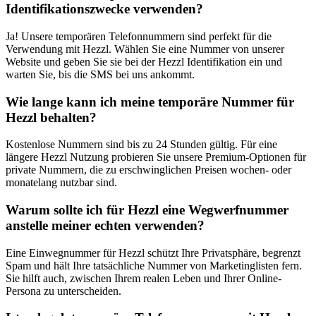
Identifikationszwecke verwenden?
Ja! Unsere temporären Telefonnummern sind perfekt für die
Verwendung mit Hezzl. Wählen Sie eine Nummer von unserer
Website und geben Sie sie bei der Hezzl Identifikation ein und
warten Sie, bis die SMS bei uns ankommt.
Wie lange kann ich meine temporäre Nummer für
Hezzl behalten?
Kostenlose Nummern sind bis zu 24 Stunden gültig. Für eine
längere Hezzl Nutzung probieren Sie unsere Premium-Optionen für
private Nummern, die zu erschwinglichen Preisen wochen- oder
monatelang nutzbar sind.
Warum sollte ich für Hezzl eine Wegwerfnummer
anstelle meiner echten verwenden?
Eine Einwegnummer für Hezzl schützt Ihre Privatsphäre, begrenzt
Spam und hält Ihre tatsächliche Nummer von Marketinglisten fern.
Sie hilft auch, zwischen Ihrem realen Leben und Ihrer Online-
Persona zu unterscheiden.