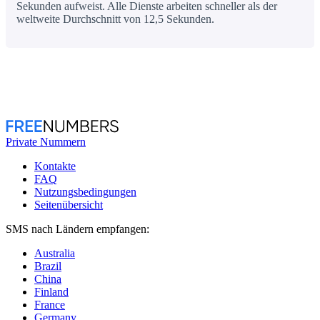
Sekunden aufweist. Alle Dienste arbeiten schneller als der
weltweite Durchschnitt von 12,5 Sekunden.
Private Nummern
Kontakte
FAQ
Nutzungsbedingungen
Seitenübersicht
SMS nach Ländern empfangen:
Australia
Brazil
China
Finland
France
Germany