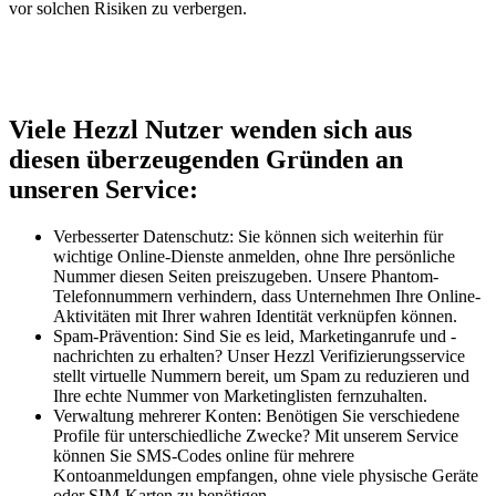
vor solchen Risiken zu verbergen.
Viele Hezzl Nutzer wenden sich aus
diesen überzeugenden Gründen an
unseren Service:
Verbesserter Datenschutz: Sie können sich weiterhin für
wichtige Online-Dienste anmelden, ohne Ihre persönliche
Nummer diesen Seiten preiszugeben. Unsere Phantom-
Telefonnummern verhindern, dass Unternehmen Ihre Online-
Aktivitäten mit Ihrer wahren Identität verknüpfen können.
Spam-Prävention: Sind Sie es leid, Marketinganrufe und -
nachrichten zu erhalten? Unser Hezzl Verifizierungsservice
stellt virtuelle Nummern bereit, um Spam zu reduzieren und
Ihre echte Nummer von Marketinglisten fernzuhalten.
Verwaltung mehrerer Konten: Benötigen Sie verschiedene
Profile für unterschiedliche Zwecke? Mit unserem Service
können Sie SMS-Codes online für mehrere
Kontoanmeldungen empfangen, ohne viele physische Geräte
oder SIM-Karten zu benötigen.