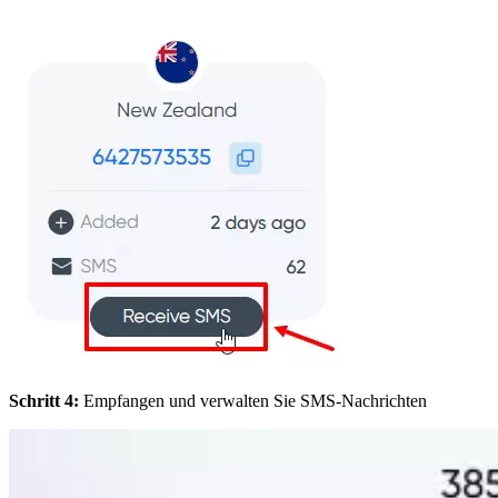
Schritt 4:
Empfangen und verwalten Sie SMS-Nachrichten