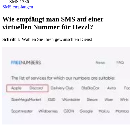
SMS
1336
SMS empfangen
Wie empfängt man SMS auf einer
virtuellen Nummer für Hezzl?
Schritt 1:
Wählen Sie Ihren gewünschten Dienst