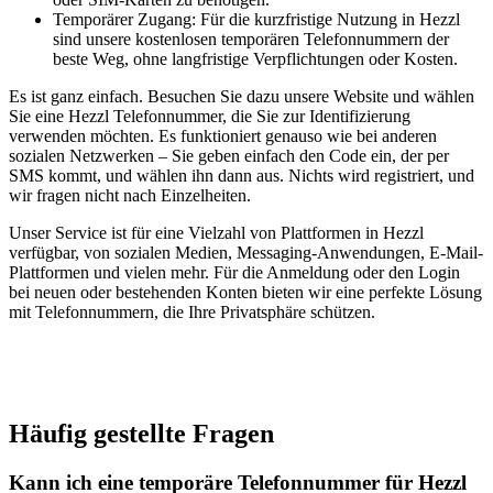
Temporärer Zugang: Für die kurzfristige Nutzung in Hezzl
sind unsere kostenlosen temporären Telefonnummern der
beste Weg, ohne langfristige Verpflichtungen oder Kosten.
Es ist ganz einfach. Besuchen Sie dazu unsere Website und wählen
Sie eine Hezzl Telefonnummer, die Sie zur Identifizierung
verwenden möchten. Es funktioniert genauso wie bei anderen
sozialen Netzwerken – Sie geben einfach den Code ein, der per
SMS kommt, und wählen ihn dann aus. Nichts wird registriert, und
wir fragen nicht nach Einzelheiten.
Unser Service ist für eine Vielzahl von Plattformen in Hezzl
verfügbar, von sozialen Medien, Messaging-Anwendungen, E-Mail-
Plattformen und vielen mehr. Für die Anmeldung oder den Login
bei neuen oder bestehenden Konten bieten wir eine perfekte Lösung
mit Telefonnummern, die Ihre Privatsphäre schützen.
Häufig gestellte Fragen
Kann ich eine temporäre Telefonnummer für Hezzl