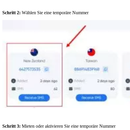
Schritt 2:
Wählen Sie eine temporäre Nummer
Schritt 3:
Mieten oder aktivieren Sie eine temporäre Nummer