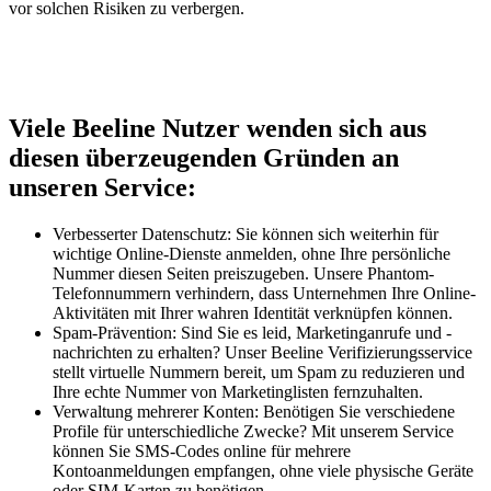
vor solchen Risiken zu verbergen.
Viele Beeline Nutzer wenden sich aus
diesen überzeugenden Gründen an
unseren Service:
Verbesserter Datenschutz: Sie können sich weiterhin für
wichtige Online-Dienste anmelden, ohne Ihre persönliche
Nummer diesen Seiten preiszugeben. Unsere Phantom-
Telefonnummern verhindern, dass Unternehmen Ihre Online-
Aktivitäten mit Ihrer wahren Identität verknüpfen können.
Spam-Prävention: Sind Sie es leid, Marketinganrufe und -
nachrichten zu erhalten? Unser Beeline Verifizierungsservice
stellt virtuelle Nummern bereit, um Spam zu reduzieren und
Ihre echte Nummer von Marketinglisten fernzuhalten.
Verwaltung mehrerer Konten: Benötigen Sie verschiedene
Profile für unterschiedliche Zwecke? Mit unserem Service
können Sie SMS-Codes online für mehrere
Kontoanmeldungen empfangen, ohne viele physische Geräte
oder SIM-Karten zu benötigen.