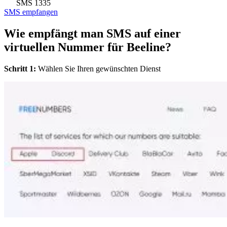
SMS
1335
SMS empfangen
Wie empfängt man SMS auf einer
virtuellen Nummer für Beeline?
Schritt 1:
Wählen Sie Ihren gewünschten Dienst