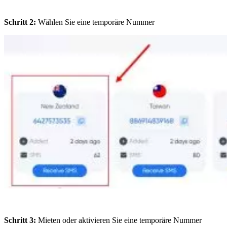
Schritt 2:
Wählen Sie eine temporäre Nummer
Schritt 3:
Mieten oder aktivieren Sie eine temporäre Nummer