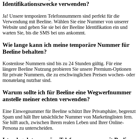
Identifikationszwecke verwenden?
Ja! Unsere temporären Telefonnummern sind perfekt für die
Verwendung mit Beeline. Wählen Sie eine Nummer von unserer
Website und geben Sie sie bei der Beeline Identifikation ein und
warten Sie, bis die SMS bei uns ankommt.
Wie lange kann ich meine temporäre Nummer für
Beeline behalten?
Kostenlose Nummern sind bis zu 24 Stunden gültig. Für eine
längere Beeline Nutzung probieren Sie unsere Premium-Optionen
für private Nummern, die zu erschwinglichen Preisen wochen- oder
monatelang nutzbar sind.
Warum sollte ich für Beeline eine Wegwerfnummer
anstelle meiner echten verwenden?
Eine Einwegnummer für Beeline schützt Ihre Privatsphäre, begrenzt
Spam und hält Ihre tatsächliche Nummer von Marketinglisten fern.
Sie hilft auch, zwischen Ihrem realen Leben und Ihrer Online-
Persona zu unterscheiden.