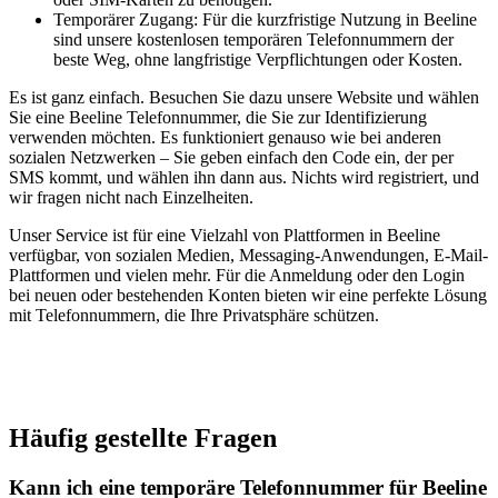
Temporärer Zugang: Für die kurzfristige Nutzung in Beeline
sind unsere kostenlosen temporären Telefonnummern der
beste Weg, ohne langfristige Verpflichtungen oder Kosten.
Es ist ganz einfach. Besuchen Sie dazu unsere Website und wählen
Sie eine Beeline Telefonnummer, die Sie zur Identifizierung
verwenden möchten. Es funktioniert genauso wie bei anderen
sozialen Netzwerken – Sie geben einfach den Code ein, der per
SMS kommt, und wählen ihn dann aus. Nichts wird registriert, und
wir fragen nicht nach Einzelheiten.
Unser Service ist für eine Vielzahl von Plattformen in Beeline
verfügbar, von sozialen Medien, Messaging-Anwendungen, E-Mail-
Plattformen und vielen mehr. Für die Anmeldung oder den Login
bei neuen oder bestehenden Konten bieten wir eine perfekte Lösung
mit Telefonnummern, die Ihre Privatsphäre schützen.
Häufig gestellte Fragen
Kann ich eine temporäre Telefonnummer für Beeline