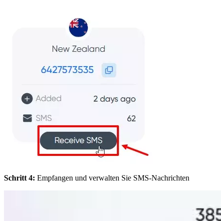
Schritt 4:
Empfangen und verwalten Sie SMS-Nachrichten