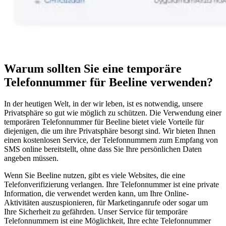
Warum sollten Sie eine temporäre
Telefonnummer für Beeline verwenden?
In der heutigen Welt, in der wir leben, ist es notwendig, unsere
Privatsphäre so gut wie möglich zu schützen. Die Verwendung einer
temporären Telefonnummer für Beeline bietet viele Vorteile für
diejenigen, die um ihre Privatsphäre besorgt sind. Wir bieten Ihnen
einen kostenlosen Service, der Telefonnummern zum Empfang von
SMS online bereitstellt, ohne dass Sie Ihre persönlichen Daten
angeben müssen.
Wenn Sie Beeline nutzen, gibt es viele Websites, die eine
Telefonverifizierung verlangen. Ihre Telefonnummer ist eine private
Information, die verwendet werden kann, um Ihre Online-
Aktivitäten auszuspionieren, für Marketinganrufe oder sogar um
Ihre Sicherheit zu gefährden. Unser Service für temporäre
Telefonnummern ist eine Möglichkeit, Ihre echte Telefonnummer