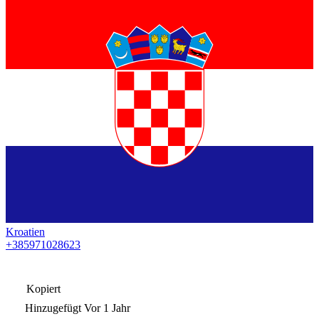
Kroatien
+385971028623
Kopiert
Hinzugefügt
Vor 1 Jahr