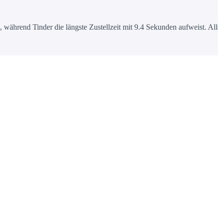
 während Tinder die längste Zustellzeit mit 9.4 Sekunden aufweist. Alle