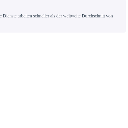
 Dienste arbeiten schneller als der weltweite Durchschnitt von