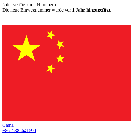
5
der verfügbaren Nummern
Die neue Einwegnummer wurde vor
1 Jahr hinzugefügt
.
China
+8615385641690