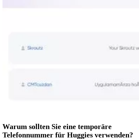
Warum sollten Sie eine temporäre
Telefonnummer für Huggies verwenden?