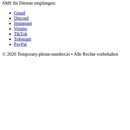
SMS für Dienste empfangen:
Gmail
Discord
Instagram
Venmo
TikTok
Telegram
PayPal
© 2026 Temporary-phone-number.io • Alle Rechte vorbehalten