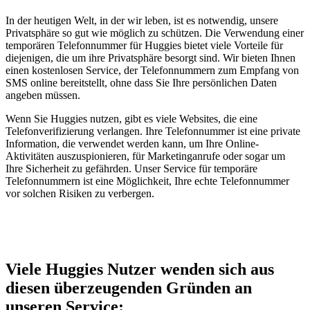
In der heutigen Welt, in der wir leben, ist es notwendig, unsere
Privatsphäre so gut wie möglich zu schützen. Die Verwendung einer
temporären Telefonnummer für Huggies bietet viele Vorteile für
diejenigen, die um ihre Privatsphäre besorgt sind. Wir bieten Ihnen
einen kostenlosen Service, der Telefonnummern zum Empfang von
SMS online bereitstellt, ohne dass Sie Ihre persönlichen Daten
angeben müssen.
Wenn Sie Huggies nutzen, gibt es viele Websites, die eine
Telefonverifizierung verlangen. Ihre Telefonnummer ist eine private
Information, die verwendet werden kann, um Ihre Online-
Aktivitäten auszuspionieren, für Marketinganrufe oder sogar um
Ihre Sicherheit zu gefährden. Unser Service für temporäre
Telefonnummern ist eine Möglichkeit, Ihre echte Telefonnummer
vor solchen Risiken zu verbergen.
Viele Huggies Nutzer wenden sich aus
diesen überzeugenden Gründen an
unseren Service: