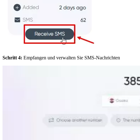
Schritt 4:
Empfangen und verwalten Sie SMS-Nachrichten