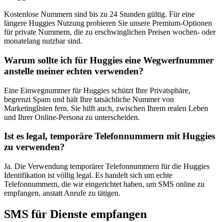
Kostenlose Nummern sind bis zu 24 Stunden gültig. Für eine
längere Huggies Nutzung probieren Sie unsere Premium-Optionen
für private Nummern, die zu erschwinglichen Preisen wochen- oder
monatelang nutzbar sind.
Warum sollte ich für Huggies eine Wegwerfnummer
anstelle meiner echten verwenden?
Eine Einwegnummer für Huggies schützt Ihre Privatsphäre,
begrenzt Spam und hält Ihre tatsächliche Nummer von
Marketinglisten fern. Sie hilft auch, zwischen Ihrem realen Leben
und Ihrer Online-Persona zu unterscheiden.
Ist es legal, temporäre Telefonnummern mit Huggies
zu verwenden?
Ja. Die Verwendung temporärer Telefonnummern für die Huggies
Identifikation ist völlig legal. Es handelt sich um echte
Telefonnummern, die wir eingerichtet haben, um SMS online zu
empfangen, anstatt Anrufe zu tätigen.
SMS für Dienste empfangen