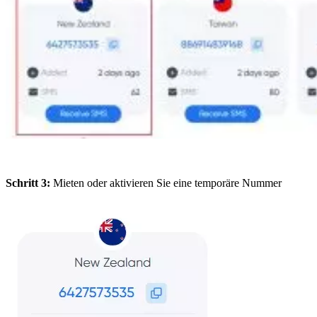
Schritt 3:
Mieten oder aktivieren Sie eine temporäre Nummer