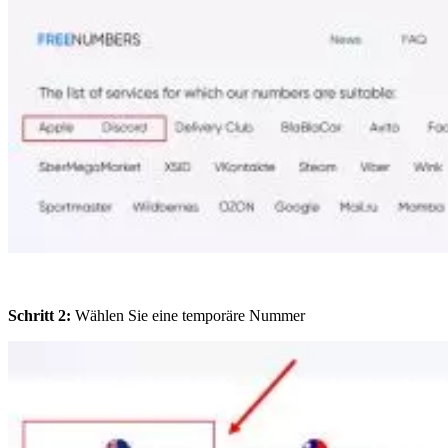
Schritt 2:
Wählen Sie eine temporäre Nummer