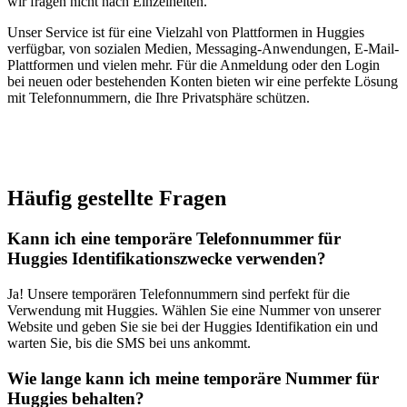
wir fragen nicht nach Einzelheiten.
Unser Service ist für eine Vielzahl von Plattformen in Huggies
verfügbar, von sozialen Medien, Messaging-Anwendungen, E-Mail-
Plattformen und vielen mehr. Für die Anmeldung oder den Login
bei neuen oder bestehenden Konten bieten wir eine perfekte Lösung
mit Telefonnummern, die Ihre Privatsphäre schützen.
Häufig gestellte Fragen
Kann ich eine temporäre Telefonnummer für
Huggies Identifikationszwecke verwenden?
Ja! Unsere temporären Telefonnummern sind perfekt für die
Verwendung mit Huggies. Wählen Sie eine Nummer von unserer
Website und geben Sie sie bei der Huggies Identifikation ein und
warten Sie, bis die SMS bei uns ankommt.
Wie lange kann ich meine temporäre Nummer für
Huggies behalten?