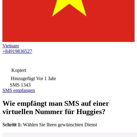
Vietnam
+84919836527
Kopiert
Hinzugefügt
Vor 1 Jahr
SMS
1343
SMS empfangen
Wie empfängt man SMS auf einer
virtuellen Nummer für Huggies?
Schritt 1:
Wählen Sie Ihren gewünschten Dienst