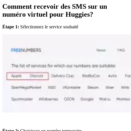
Comment recevoir des SMS sur un
numéro virtuel pour Huggies?
Étape 1:
Sélectionnez le service souhaité
Étape 2:
Choisissez un numéro temporaire