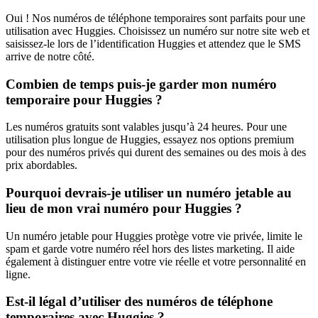
Oui ! Nos numéros de téléphone temporaires sont parfaits pour une
utilisation avec Huggies. Choisissez un numéro sur notre site web et
saisissez-le lors de l’identification Huggies et attendez que le SMS
arrive de notre côté.
Combien de temps puis-je garder mon numéro
temporaire pour Huggies ?
Les numéros gratuits sont valables jusqu’à 24 heures. Pour une
utilisation plus longue de Huggies, essayez nos options premium
pour des numéros privés qui durent des semaines ou des mois à des
prix abordables.
Pourquoi devrais-je utiliser un numéro jetable au
lieu de mon vrai numéro pour Huggies ?
Un numéro jetable pour Huggies protège votre vie privée, limite le
spam et garde votre numéro réel hors des listes marketing. Il aide
également à distinguer entre votre vie réelle et votre personnalité en
ligne.
Est-il légal d’utiliser des numéros de téléphone
temporaires avec Huggies ?