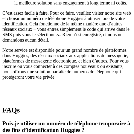
la meilleure solution sans engagement à long terme ni coûts.
C’est assez facile à faire. Pour ce faire, veuillez visiter notre site web
et choisir un numéro de téléphone Huggies à utiliser lors de votre
identification. Cela fonctionne de la même manière que d’autres
réseaux sociaux – vous entrez simplement le code qui arrive dans le
SMS puis vous le sélectionnez. Rien n’est enregistré, et nous ne
demandons aucun détail.
Notre service est disponible pour un grand nombre de plateformes
dans Huggies, des réseaux sociaux aux applications de messagerie,
plateformes de messagerie électronique, et bien d’autres. Pour vous
inscrire ou vous connecter à des comptes nouveaux ou existants,
nous offrons une solution parfaite de numéros de téléphone qui
protégeront votre vie privée.
FAQs
Puis-je utiliser un numéro de téléphone temporaire à
des fins d’identification Huggies ?