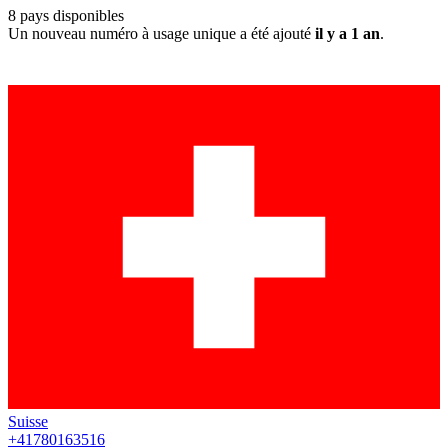
8
pays disponibles
Un nouveau numéro à usage unique a été ajouté
il y a 1 an
.
Suisse
+41780163516