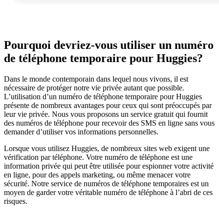
Pourquoi devriez-vous utiliser un numéro
de téléphone temporaire pour Huggies?
Dans le monde contemporain dans lequel nous vivons, il est
nécessaire de protéger notre vie privée autant que possible.
L’utilisation d’un numéro de téléphone temporaire pour Huggies
présente de nombreux avantages pour ceux qui sont préoccupés par
leur vie privée. Nous vous proposons un service gratuit qui fournit
des numéros de téléphone pour recevoir des SMS en ligne sans vous
demander d’utiliser vos informations personnelles.
Lorsque vous utilisez Huggies, de nombreux sites web exigent une
vérification par téléphone. Votre numéro de téléphone est une
information privée qui peut être utilisée pour espionner votre activité
en ligne, pour des appels marketing, ou même menacer votre
sécurité. Notre service de numéros de téléphone temporaires est un
moyen de garder votre véritable numéro de téléphone à l’abri de ces
risques.