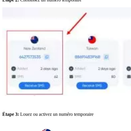
Étape 3:
Louez ou activez un numéro temporaire