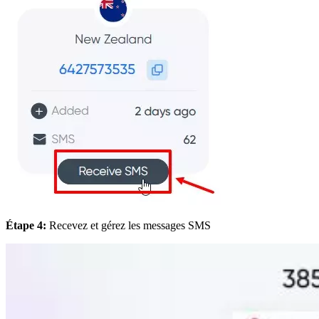
Étape 4:
Recevez et gérez les messages SMS