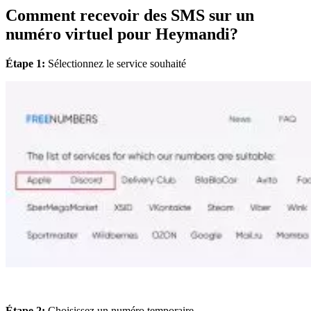
Comment recevoir des SMS sur un
numéro virtuel pour Heymandi?
Étape 1:
Sélectionnez le service souhaité
Étape 2:
Choisissez un numéro temporaire