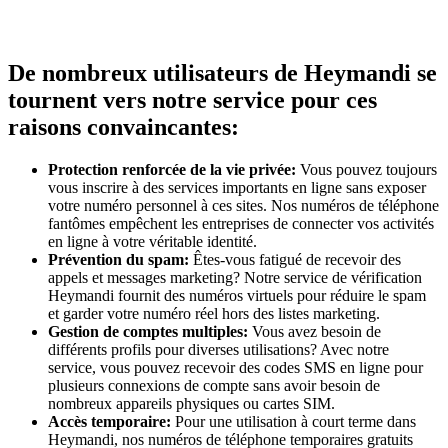
De nombreux utilisateurs de Heymandi se
tournent vers notre service pour ces
raisons convaincantes:
Protection renforcée de la vie privée:
Vous pouvez toujours
vous inscrire à des services importants en ligne sans exposer
votre numéro personnel à ces sites. Nos numéros de téléphone
fantômes empêchent les entreprises de connecter vos activités
en ligne à votre véritable identité.
Prévention du spam:
Êtes-vous fatigué de recevoir des
appels et messages marketing? Notre service de vérification
Heymandi fournit des numéros virtuels pour réduire le spam
et garder votre numéro réel hors des listes marketing.
Gestion de comptes multiples:
Vous avez besoin de
différents profils pour diverses utilisations? Avec notre
service, vous pouvez recevoir des codes SMS en ligne pour
plusieurs connexions de compte sans avoir besoin de
nombreux appareils physiques ou cartes SIM.
Accès temporaire:
Pour une utilisation à court terme dans
Heymandi, nos numéros de téléphone temporaires gratuits