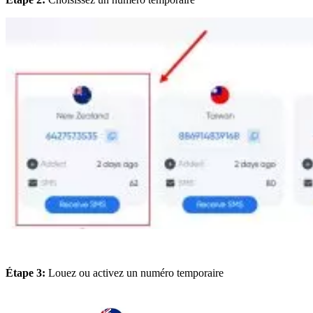
Étape 3:
Louez ou activez un numéro temporaire