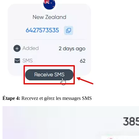
Étape 4:
Recevez et gérez les messages SMS