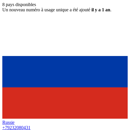
8
pays disponibles
Un nouveau numéro à usage unique a été ajouté
il y a 1 an
.
Russie
+79232080431