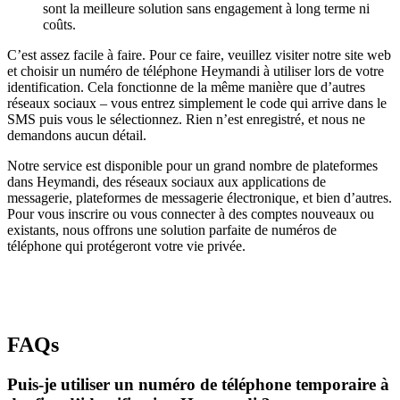
sont la meilleure solution sans engagement à long terme ni
coûts.
C’est assez facile à faire. Pour ce faire, veuillez visiter notre site web
et choisir un numéro de téléphone Heymandi à utiliser lors de votre
identification. Cela fonctionne de la même manière que d’autres
réseaux sociaux – vous entrez simplement le code qui arrive dans le
SMS puis vous le sélectionnez. Rien n’est enregistré, et nous ne
demandons aucun détail.
Notre service est disponible pour un grand nombre de plateformes
dans Heymandi, des réseaux sociaux aux applications de
messagerie, plateformes de messagerie électronique, et bien d’autres.
Pour vous inscrire ou vous connecter à des comptes nouveaux ou
existants, nous offrons une solution parfaite de numéros de
téléphone qui protégeront votre vie privée.
FAQs
Puis-je utiliser un numéro de téléphone temporaire à