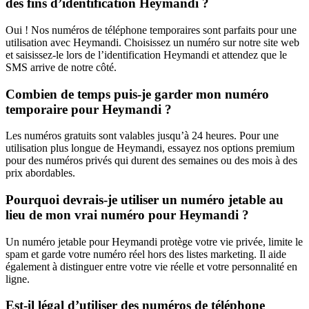
des fins d’identification Heymandi ?
Oui ! Nos numéros de téléphone temporaires sont parfaits pour une
utilisation avec Heymandi. Choisissez un numéro sur notre site web
et saisissez-le lors de l’identification Heymandi et attendez que le
SMS arrive de notre côté.
Combien de temps puis-je garder mon numéro
temporaire pour Heymandi ?
Les numéros gratuits sont valables jusqu’à 24 heures. Pour une
utilisation plus longue de Heymandi, essayez nos options premium
pour des numéros privés qui durent des semaines ou des mois à des
prix abordables.
Pourquoi devrais-je utiliser un numéro jetable au
lieu de mon vrai numéro pour Heymandi ?
Un numéro jetable pour Heymandi protège votre vie privée, limite le
spam et garde votre numéro réel hors des listes marketing. Il aide
également à distinguer entre votre vie réelle et votre personnalité en
ligne.
Est-il légal d’utiliser des numéros de téléphone