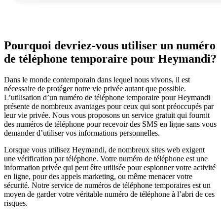
Pourquoi devriez-vous utiliser un numéro
de téléphone temporaire pour Heymandi?
Dans le monde contemporain dans lequel nous vivons, il est
nécessaire de protéger notre vie privée autant que possible.
L’utilisation d’un numéro de téléphone temporaire pour Heymandi
présente de nombreux avantages pour ceux qui sont préoccupés par
leur vie privée. Nous vous proposons un service gratuit qui fournit
des numéros de téléphone pour recevoir des SMS en ligne sans vous
demander d’utiliser vos informations personnelles.
Lorsque vous utilisez Heymandi, de nombreux sites web exigent
une vérification par téléphone. Votre numéro de téléphone est une
information privée qui peut être utilisée pour espionner votre activité
en ligne, pour des appels marketing, ou même menacer votre
sécurité. Notre service de numéros de téléphone temporaires est un
moyen de garder votre véritable numéro de téléphone à l’abri de ces
risques.