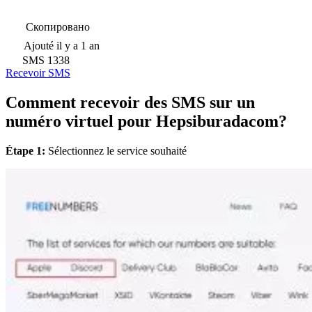
Скопировано
Ajouté
il y a 1 an
SMS
1338
Recevoir SMS
Comment recevoir des SMS sur un
numéro virtuel pour Hepsiburadacom?
Étape 1:
Sélectionnez le service souhaité