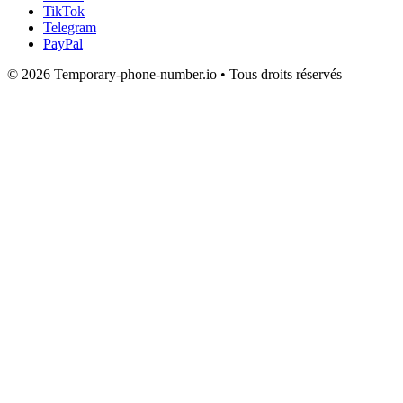
TikTok
Telegram
PayPal
© 2026 Temporary-phone-number.io • Tous droits réservés