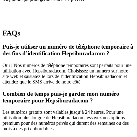
FAQs
Puis-je utiliser un numéro de téléphone temporaire à
des fins d’identification Hepsiburadacom ?
Oui ! Nos numéros de téléphone temporaires sont parfaits pour une
utilisation avec Hepsiburadacom. Choisissez un numéro sur notre
site web et saisissez-le lors de l’identification Hepsiburadacom et
attendez que le SMS arrive de notre côté.
Combien de temps puis-je garder mon numéro
temporaire pour Hepsiburadacom ?
Les numéros gratuits sont valables jusqu’à 24 heures. Pour une
utilisation plus longue de Hepsiburadacom, essayez nos options
premium pour des numéros privés qui durent des semaines ou des
mois à des prix abordables.