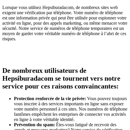
Lorsque vous utilisez Hepsiburadacom, de nombreux sites web
exigent une vérification par téléphone. Votre numéro de téléphone
est une information privée qui peut être utilisée pour espionner votre
activité en ligne, pour des appels marketing, ou même menacer votre
sécurité. Notre service de numéros de téléphone temporaires est un
moyen de garder votre véritable numéro de téléphone à l’abri de ces
risques.
De nombreux utilisateurs de
Hepsiburadacom se tournent vers notre
service pour ces raisons convaincantes:
Protection renforcée de la vie privée:
Vous pouvez toujours
vous inscrire à des services importants en ligne sans exposer
votre numéro personnel à ces sites. Nos numéros de téléphone
fantômes empêchent les entreprises de connecter vos activités
en ligne à votre véritable identité.
Prévention du spam:
Êtes-vous fatigué de recevoir des
appels et messages marketing? Notre service de vérification