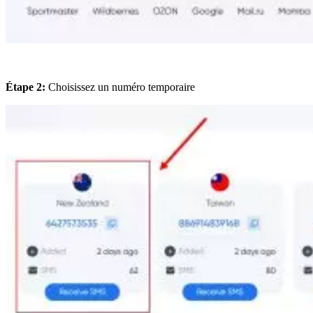
Étape 2:
Choisissez un numéro temporaire