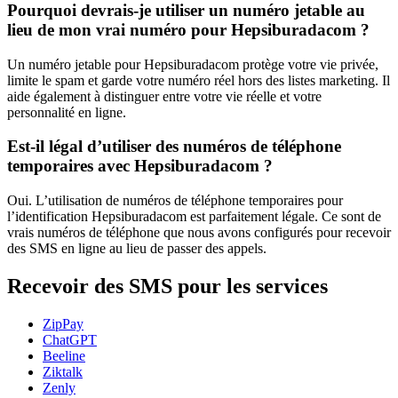
Pourquoi devrais-je utiliser un numéro jetable au
lieu de mon vrai numéro pour Hepsiburadacom ?
Un numéro jetable pour Hepsiburadacom protège votre vie privée,
limite le spam et garde votre numéro réel hors des listes marketing. Il
aide également à distinguer entre votre vie réelle et votre
personnalité en ligne.
Est-il légal d’utiliser des numéros de téléphone
temporaires avec Hepsiburadacom ?
Oui. L’utilisation de numéros de téléphone temporaires pour
l’identification Hepsiburadacom est parfaitement légale. Ce sont de
vrais numéros de téléphone que nous avons configurés pour recevoir
des SMS en ligne au lieu de passer des appels.
Recevoir des SMS pour les services
ZipPay
ChatGPT
Beeline
Ziktalk
Zenly