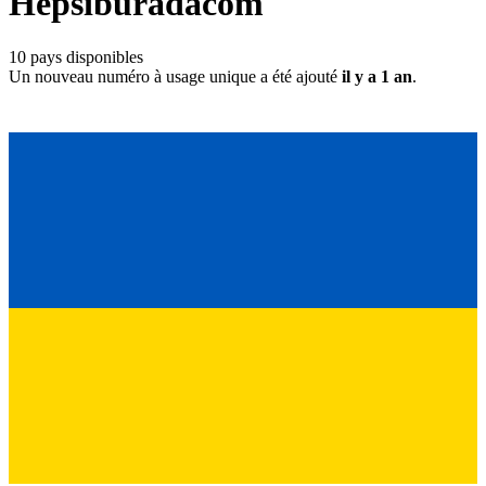
Hepsiburadacom
10
pays disponibles
Un nouveau numéro à usage unique a été ajouté
il y a 1 an
.