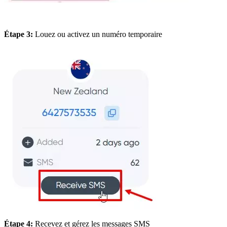
Étape 3:
Louez ou activez un numéro temporaire
Étape 4:
Recevez et gérez les messages SMS