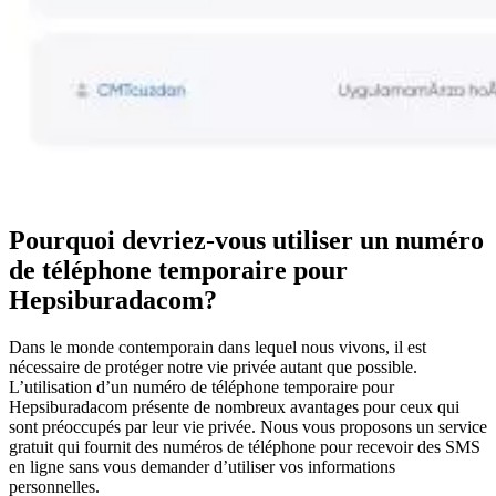
Pourquoi devriez-vous utiliser un numéro
de téléphone temporaire pour
Hepsiburadacom?
Dans le monde contemporain dans lequel nous vivons, il est
nécessaire de protéger notre vie privée autant que possible.
L’utilisation d’un numéro de téléphone temporaire pour
Hepsiburadacom présente de nombreux avantages pour ceux qui
sont préoccupés par leur vie privée. Nous vous proposons un service
gratuit qui fournit des numéros de téléphone pour recevoir des SMS
en ligne sans vous demander d’utiliser vos informations
personnelles.