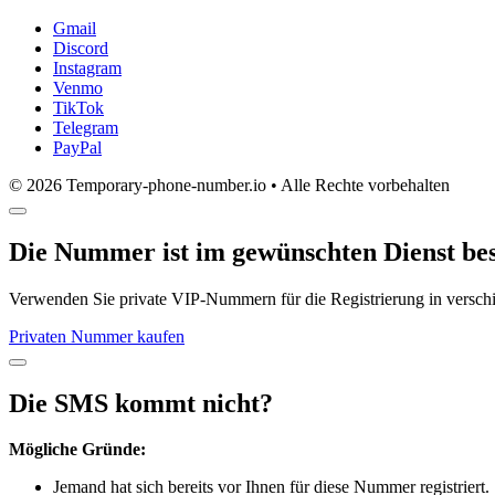
Gmail
Discord
Instagram
Venmo
TikTok
Telegram
PayPal
© 2026 Temporary-phone-number.io • Alle Rechte vorbehalten
Die Nummer ist im gewünschten Dienst bes
Verwenden Sie private VIP-Nummern für die Registrierung in versc
Privaten Nummer kaufen
Die SMS kommt nicht?
Mögliche Gründe:
Jemand hat sich bereits vor Ihnen für diese Nummer registriert.