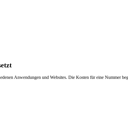
etzt
hiedenen Anwendungen und Websites. Die Kosten für eine Nummer beg