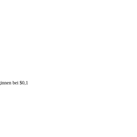
innen bei $0,1