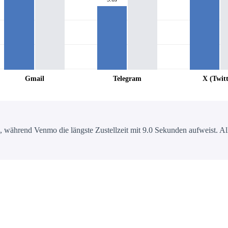
Gmail
Telegram
X (Twitt
 während Venmo die längste Zustellzeit mit 9.0 Sekunden aufweist. All