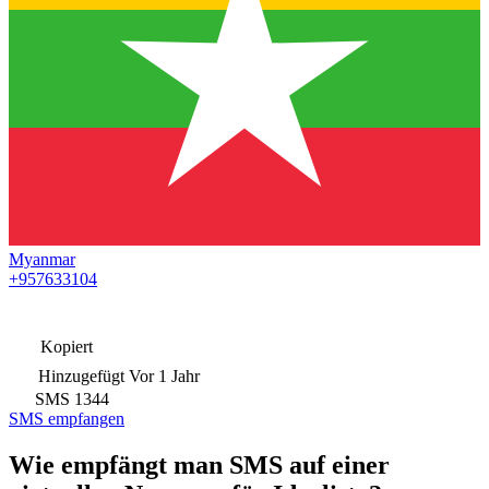
Myanmar
+957633104
Kopiert
Hinzugefügt
Vor 1 Jahr
SMS
1344
SMS empfangen
Wie empfängt man SMS auf einer