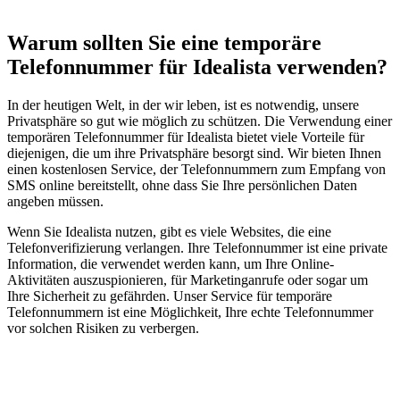
Warum sollten Sie eine temporäre
Telefonnummer für Idealista verwenden?
In der heutigen Welt, in der wir leben, ist es notwendig, unsere
Privatsphäre so gut wie möglich zu schützen. Die Verwendung einer
temporären Telefonnummer für Idealista bietet viele Vorteile für
diejenigen, die um ihre Privatsphäre besorgt sind. Wir bieten Ihnen
einen kostenlosen Service, der Telefonnummern zum Empfang von
SMS online bereitstellt, ohne dass Sie Ihre persönlichen Daten
angeben müssen.
Wenn Sie Idealista nutzen, gibt es viele Websites, die eine
Telefonverifizierung verlangen. Ihre Telefonnummer ist eine private
Information, die verwendet werden kann, um Ihre Online-
Aktivitäten auszuspionieren, für Marketinganrufe oder sogar um
Ihre Sicherheit zu gefährden. Unser Service für temporäre
Telefonnummern ist eine Möglichkeit, Ihre echte Telefonnummer
vor solchen Risiken zu verbergen.