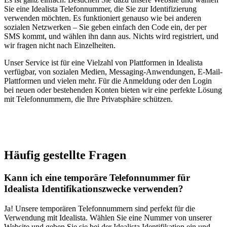
Sie eine Idealista Telefonnummer, die Sie zur Identifizierung
verwenden möchten. Es funktioniert genauso wie bei anderen
sozialen Netzwerken – Sie geben einfach den Code ein, der per
SMS kommt, und wählen ihn dann aus. Nichts wird registriert, und
wir fragen nicht nach Einzelheiten.
Unser Service ist für eine Vielzahl von Plattformen in Idealista
verfügbar, von sozialen Medien, Messaging-Anwendungen, E-Mail-
Plattformen und vielen mehr. Für die Anmeldung oder den Login
bei neuen oder bestehenden Konten bieten wir eine perfekte Lösung
mit Telefonnummern, die Ihre Privatsphäre schützen.
Häufig gestellte Fragen
Kann ich eine temporäre Telefonnummer für
Idealista Identifikationszwecke verwenden?
Ja! Unsere temporären Telefonnummern sind perfekt für die
Verwendung mit Idealista. Wählen Sie eine Nummer von unserer
Website und geben Sie sie bei der Idealista Identifikation ein und