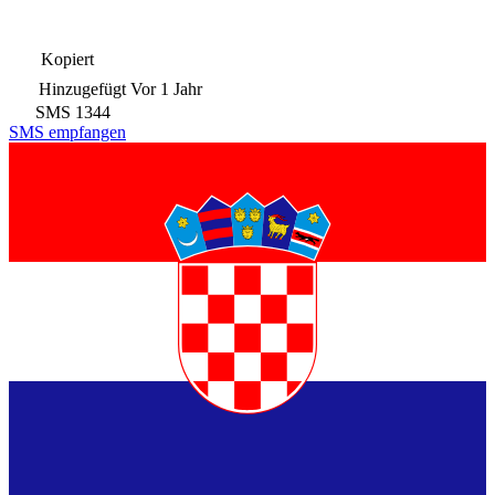
Kopiert
Hinzugefügt
Vor 1 Jahr
SMS
1344
SMS empfangen