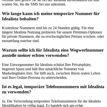
warten Sie, bis die SMS bei uns ankommt.
Wie lange kann ich meine temporäre Nummer für
Idealista behalten?
Kostenlose Nummern sind bis zu 24 Stunden gültig. Für eine
längere Idealista Nutzung probieren Sie unsere Premium-Optionen
für private Nummern, die zu erschwinglichen Preisen wochen- oder
monatelang nutzbar sind.
Warum sollte ich für Idealista eine Wegwerfnummer
anstelle meiner echten verwenden?
Eine Einwegnummer für Idealista schützt Ihre Privatsphäre,
begrenzt Spam und hält Ihre tatsächliche Nummer von
Marketinglisten fern. Sie hilft auch, zwischen Ihrem realen Leben
und Ihrer Online-Persona zu unterscheiden.
Ist es legal, temporäre Telefonnummern mit Idealista
zu verwenden?
Ja. Die Verwendung temporärer Telefonnummern für die Idealista
Identifikation ist völlig legal. Es handelt sich um echte