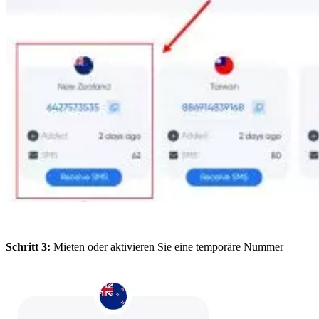
Schritt 3:
Mieten oder aktivieren Sie eine temporäre Nummer