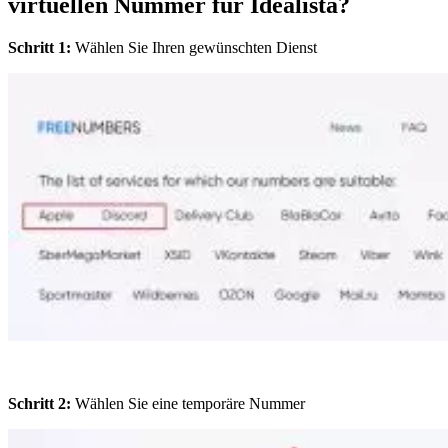
virtuellen Nummer für Idealista?
Schritt 1:
Wählen Sie Ihren gewünschten Dienst
Schritt 2:
Wählen Sie eine temporäre Nummer