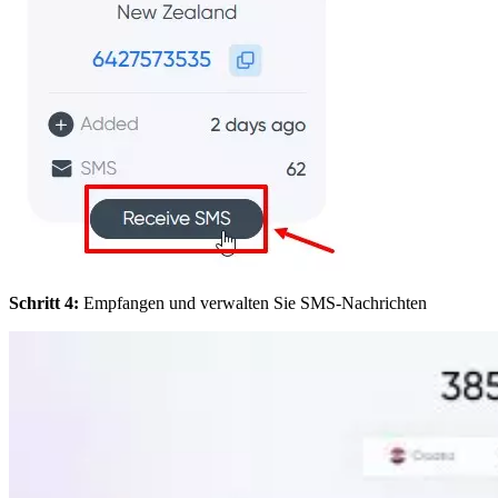
Schritt 4:
Empfangen und verwalten Sie SMS-Nachrichten