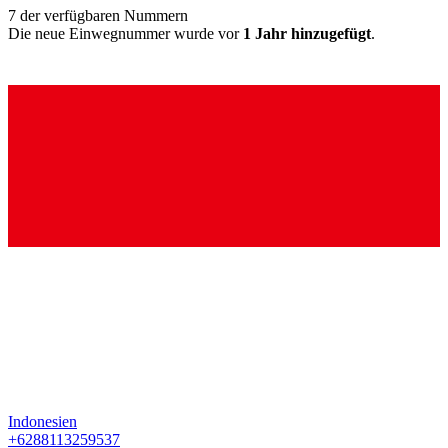
7
der verfügbaren Nummern
Die neue Einwegnummer wurde vor
1 Jahr hinzugefügt
.
Indonesien
+6288113259537