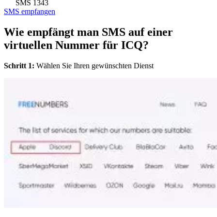
SMS
1343
SMS empfangen
Wie empfängt man SMS auf einer
virtuellen Nummer für ICQ?
Schritt 1:
Wählen Sie Ihren gewünschten Dienst