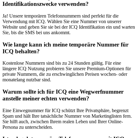
Identifikationszwecke verwenden?
Ja! Unsere temporären Telefonnummern sind perfekt für die
Verwendung mit ICQ. Wählen Sie eine Nummer von unserer
Website und geben Sie sie bei der ICQ Identifikation ein und warten
Sie, bis die SMS bei uns ankommt.
Wie lange kann ich meine temporäre Nummer für
ICQ behalten?
Kostenlose Nummern sind bis zu 24 Stunden gültig. Für eine
längere ICQ Nutzung probieren Sie unsere Premium-Optionen für
private Nummern, die zu erschwinglichen Preisen wochen- oder
monatelang nutzbar sind.
Warum sollte ich für ICQ eine Wegwerfnummer
anstelle meiner echten verwenden?
Eine Einwegnummer für ICQ schützt Ihre Privatsphäre, begrenzt
Spam und hält Ihre tatsächliche Nummer von Marketinglisten fern.
Sie hilft auch, zwischen Ihrem realen Leben und Ihrer Online-
Persona zu unterscheiden.