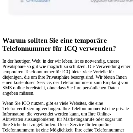
Warum sollten Sie eine temporäre
Telefonnummer für ICQ verwenden?
In der heutigen Welt, in der wir leben, ist es notwendig, unsere
Privatsphäre so gut wie möglich zu schützen. Die Verwendung einer
temporären Telefonnummer für ICQ bietet viele Vorteile für
diejenigen, die um ihre Privatsphäre besorgt sind. Wir bieten Ihnen
einen kostenlosen Service, der Telefonnummern zum Empfang von
SMS online bereitstellt, ohne dass Sie Ihre persönlichen Daten
angeben müssen.
Wenn Sie ICQ nutzen, gibt es viele Websites, die eine
Telefonverifizierung verlangen. Ihre Telefonnummer ist eine private
Information, die verwendet werden kann, um Ihre Online-
Aktivitäten auszuspionieren, für Marketinganrufe oder sogar um
Ihre Sicherheit zu gefährden. Unser Service für temporäre
Telefonnummern ist eine Möglichkeit, Ihre echte Telefonnummer