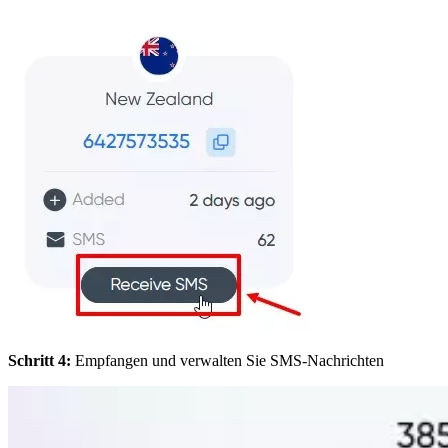
Schritt 4:
Empfangen und verwalten Sie SMS-Nachrichten