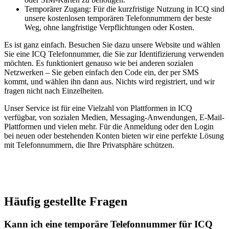
Temporärer Zugang: Für die kurzfristige Nutzung in ICQ sind
unsere kostenlosen temporären Telefonnummern der beste
Weg, ohne langfristige Verpflichtungen oder Kosten.
Es ist ganz einfach. Besuchen Sie dazu unsere Website und wählen
Sie eine ICQ Telefonnummer, die Sie zur Identifizierung verwenden
möchten. Es funktioniert genauso wie bei anderen sozialen
Netzwerken – Sie geben einfach den Code ein, der per SMS
kommt, und wählen ihn dann aus. Nichts wird registriert, und wir
fragen nicht nach Einzelheiten.
Unser Service ist für eine Vielzahl von Plattformen in ICQ
verfügbar, von sozialen Medien, Messaging-Anwendungen, E-Mail-
Plattformen und vielen mehr. Für die Anmeldung oder den Login
bei neuen oder bestehenden Konten bieten wir eine perfekte Lösung
mit Telefonnummern, die Ihre Privatsphäre schützen.
Häufig gestellte Fragen
Kann ich eine temporäre Telefonnummer für ICQ