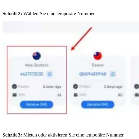
Schritt 2:
Wählen Sie eine temporäre Nummer
Schritt 3:
Mieten oder aktivieren Sie eine temporäre Nummer