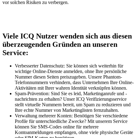
vor solchen Risiken zu verbergen.
Viele ICQ Nutzer wenden sich aus diesen
überzeugenden Gründen an unseren
Service:
Verbesserter Datenschutz: Sie können sich weiterhin für
wichtige Online-Dienste anmelden, ohne Ihre persönliche
Nummer diesen Seiten preiszugeben. Unsere Phantom-
Telefonnummern verhindern, dass Unternehmen Ihre Online-
Aktivitäten mit Ihrer wahren Identität verknüpfen können.
Spam-Prävention: Sind Sie es leid, Marketinganrufe und -
nachrichten zu erhalten? Unser ICQ Verifizierungsservice
stellt virtuelle Nummern bereit, um Spam zu reduzieren und
Ihre echte Nummer von Marketinglisten fernzuhalten.
Verwaltung mehrerer Konten: Benötigen Sie verschiedene
Profile für unterschiedliche Zwecke? Mit unserem Service
können Sie SMS-Codes online für mehrere
Kontoanmeldungen empfangen, ohne viele physische Geräte
oder SIM-Karten zu benötigen.