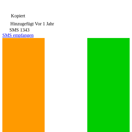
Kopiert
Hinzugefügt
Vor 1 Jahr
SMS
1343
SMS empfangen