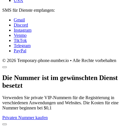
USA
SMS für Dienste empfangen:
Gmail
Discord
Instagram
Venmo
TikTok
Telegram
PayPal
© 2026 Temporary-phone-number.io • Alle Rechte vorbehalten
Die Nummer ist im gewünschten Dienst
besetzt
Verwenden Sie private VIP-Nummern für die Registrierung in
verschiedenen Anwendungen und Websites. Die Kosten für eine
Nummer beginnen bei $0,1
Privaten Nummer kaufen