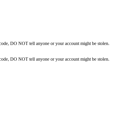
n code, DO NOT tell anyone or your account might be stolen.
n code, DO NOT tell anyone or your account might be stolen.