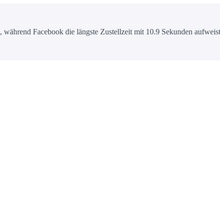
 während Facebook die längste Zustellzeit mit 10.9 Sekunden aufweist.