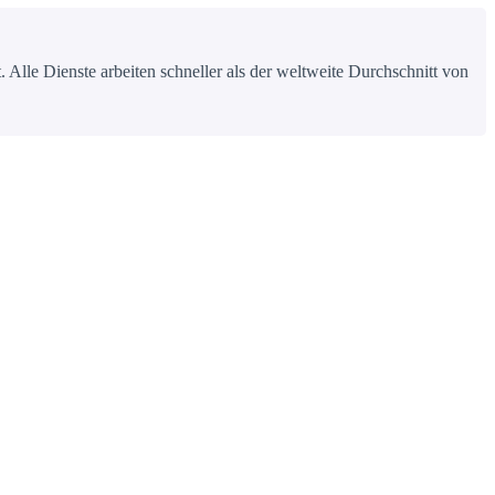
 Alle Dienste arbeiten schneller als der weltweite Durchschnitt von