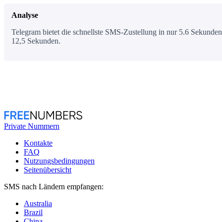
Analyse
Telegram bietet die schnellste SMS-Zustellung in nur 5.6 Sekunden,
12,5 Sekunden.
Private Nummern
Kontakte
FAQ
Nutzungsbedingungen
Seitenübersicht
SMS nach Ländern empfangen:
Australia
Brazil
China