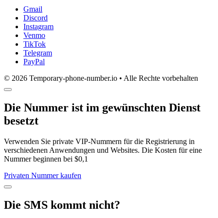
Gmail
Discord
Instagram
Venmo
TikTok
Telegram
PayPal
© 2026 Temporary-phone-number.io • Alle Rechte vorbehalten
Die Nummer ist im gewünschten Dienst
besetzt
Verwenden Sie private VIP-Nummern für die Registrierung in
verschiedenen Anwendungen und Websites. Die Kosten für eine
Nummer beginnen bei $0,1
Privaten Nummer kaufen
Die SMS kommt nicht?