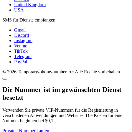
United Kingdom
USA
SMS für Dienste empfangen:
Gmail
Discord
Instagram
Venmo
TikTok
Telegram
PayPal
© 2026 Temporary-phone-number.io • Alle Rechte vorbehalten
Die Nummer ist im gewünschten Dienst
besetzt
Verwenden Sie private VIP-Nummern für die Registrierung in
verschiedenen Anwendungen und Websites. Die Kosten für eine
Nummer beginnen bei $0,1
Privaten Nummer kaufen