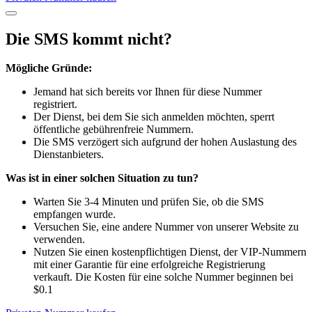
Die SMS kommt nicht?
Mögliche Gründe:
Jemand hat sich bereits vor Ihnen für diese Nummer
registriert.
Der Dienst, bei dem Sie sich anmelden möchten, sperrt
öffentliche gebührenfreie Nummern.
Die SMS verzögert sich aufgrund der hohen Auslastung des
Dienstanbieters.
Was ist in einer solchen Situation zu tun?
Warten Sie 3-4 Minuten und prüfen Sie, ob die SMS
empfangen wurde.
Versuchen Sie, eine andere Nummer von unserer Website zu
verwenden.
Nutzen Sie einen kostenpflichtigen Dienst, der VIP-Nummern
mit einer Garantie für eine erfolgreiche Registrierung
verkauft. Die Kosten für eine solche Nummer beginnen bei
$0.1