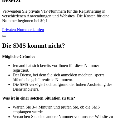
Verwenden Sie private VIP-Nummern für die Registrierung in
verschiedenen Anwendungen und Websites. Die Kosten für eine
Nummer beginnen bei $0,1
Privaten Nummer kaufen
Die SMS kommt nicht?
Mögliche Gründe:
Jemand hat sich bereits vor Ihnen für diese Nummer
registriert.
Der Dienst, bei dem Sie sich anmelden möchten, sperrt
öffentliche gebührenfreie Nummern.
Die SMS verzögert sich aufgrund der hohen Auslastung des
Dienstanbieters.
Was ist in einer solchen Situation zu tun?
Warten Sie 3-4 Minuten und prüfen Sie, ob die SMS
empfangen wurde.
Versuchen Sie, eine andere Nummer von unserer Website zu