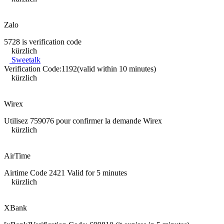
Zalo
5728 is verification code
kürzlich
Sweetalk
Verification Code:1192(valid within 10 minutes)
kürzlich
Wirex
Utilisez 759076 pour confirmer la demande Wirex
kürzlich
AirTime
Airtime Code 2421 Valid for 5 minutes
kürzlich
XBank