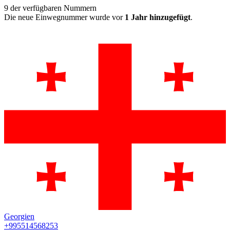
9
der verfügbaren Nummern
Die neue Einwegnummer wurde vor
1 Jahr hinzugefügt
.
Georgien
+995514568253