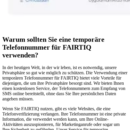
Warum sollten Sie eine temporäre
Telefonnummer für FAIRTIQ
verwenden?
In der heutigen Welt, in der wir leben, ist es notwendig, unsere
Privatsphäre so gut wie möglich zu schützen. Die Verwendung einer
temporären Telefonnummer für FAIRTIQ bietet viele Vorteile für
diejenigen, die um ihre Privatsphäre besorgt sind. Wir bieten Ihnen
einen kostenlosen Service, der Telefonnummern zum Empfang von
SMS online bereitstellt, ohne dass Sie Ihre persönlichen Daten
angeben müssen.
Wenn Sie FAIRTIQ nutzen, gibt es viele Websites, die eine
Telefonverifizierung verlangen. Ihre Telefonnummer ist eine private
Information, die verwendet werden kann, um Ihre Online-
Aktivitäten auszuspionieren, für Marketinganrufe oder sogar um
Ihre Sicherheit zu gefährden. Unser Service für temporäre