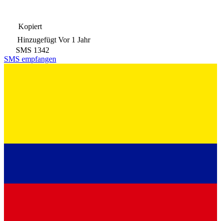
Kopiert
Hinzugefügt
Vor 1 Jahr
SMS
1342
SMS empfangen