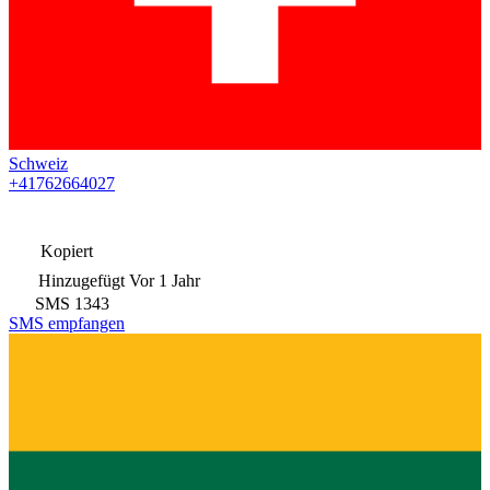
Schweiz
+41762664027
Kopiert
Hinzugefügt
Vor 1 Jahr
SMS
1343
SMS empfangen