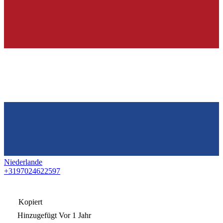
Niederlande
+3197024622597
Kopiert
Hinzugefügt
Vor 1 Jahr