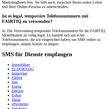
Marketinglisten fern. Sie hilft auch, zwischen Ihrem realen Leben
und Ihrer Online-Persona zu unterscheiden.
Ist es legal, temporäre Telefonnummern mit
FAIRTIQ zu verwenden?
Ja. Die Verwendung temporärer Telefonnummern für die FAIRTIQ
Identifikation ist völlig legal. Es handelt sich um echte
Telefonnummern, die wir eingerichtet haben, um SMS online zu
empfangen, anstatt Anrufe zu tätigen.
SMS für Dienste empfangen
Immobiliare
ELDORADO
Immovlan
Elelive
Imo
Eneba
Inboxlv
Eobot
Ininal
ePayments
instaforex