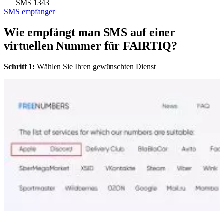
SMS
1343
SMS empfangen
Wie empfängt man SMS auf einer
virtuellen Nummer für FAIRTIQ?
Schritt 1:
Wählen Sie Ihren gewünschten Dienst