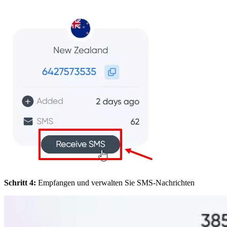
Schritt 4:
Empfangen und verwalten Sie SMS-Nachrichten