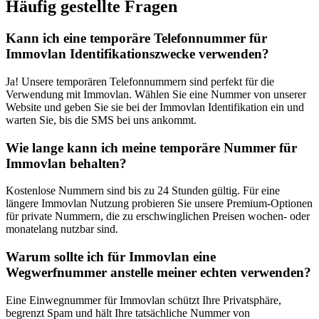
Häufig gestellte Fragen
Kann ich eine temporäre Telefonnummer für
Immovlan Identifikationszwecke verwenden?
Ja! Unsere temporären Telefonnummern sind perfekt für die
Verwendung mit Immovlan. Wählen Sie eine Nummer von unserer
Website und geben Sie sie bei der Immovlan Identifikation ein und
warten Sie, bis die SMS bei uns ankommt.
Wie lange kann ich meine temporäre Nummer für
Immovlan behalten?
Kostenlose Nummern sind bis zu 24 Stunden gültig. Für eine
längere Immovlan Nutzung probieren Sie unsere Premium-Optionen
für private Nummern, die zu erschwinglichen Preisen wochen- oder
monatelang nutzbar sind.
Warum sollte ich für Immovlan eine
Wegwerfnummer anstelle meiner echten verwenden?
Eine Einwegnummer für Immovlan schützt Ihre Privatsphäre,
begrenzt Spam und hält Ihre tatsächliche Nummer von