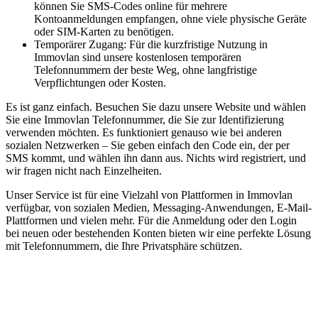
können Sie SMS-Codes online für mehrere
Kontoanmeldungen empfangen, ohne viele physische Geräte
oder SIM-Karten zu benötigen.
Temporärer Zugang: Für die kurzfristige Nutzung in
Immovlan sind unsere kostenlosen temporären
Telefonnummern der beste Weg, ohne langfristige
Verpflichtungen oder Kosten.
Es ist ganz einfach. Besuchen Sie dazu unsere Website und wählen
Sie eine Immovlan Telefonnummer, die Sie zur Identifizierung
verwenden möchten. Es funktioniert genauso wie bei anderen
sozialen Netzwerken – Sie geben einfach den Code ein, der per
SMS kommt, und wählen ihn dann aus. Nichts wird registriert, und
wir fragen nicht nach Einzelheiten.
Unser Service ist für eine Vielzahl von Plattformen in Immovlan
verfügbar, von sozialen Medien, Messaging-Anwendungen, E-Mail-
Plattformen und vielen mehr. Für die Anmeldung oder den Login
bei neuen oder bestehenden Konten bieten wir eine perfekte Lösung
mit Telefonnummern, die Ihre Privatsphäre schützen.