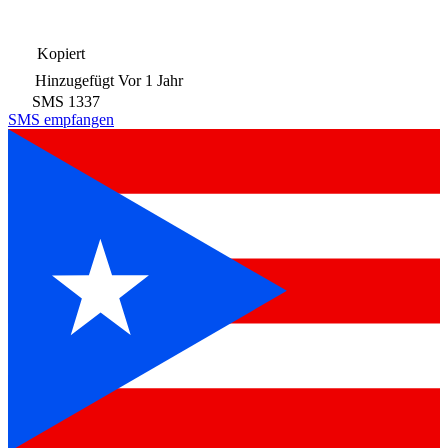
Kopiert
Hinzugefügt
Vor 1 Jahr
SMS
1337
SMS empfangen