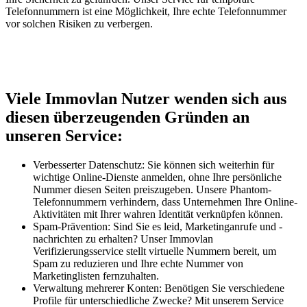
Telefonnummern ist eine Möglichkeit, Ihre echte Telefonnummer
vor solchen Risiken zu verbergen.
Viele Immovlan Nutzer wenden sich aus
diesen überzeugenden Gründen an
unseren Service:
Verbesserter Datenschutz: Sie können sich weiterhin für
wichtige Online-Dienste anmelden, ohne Ihre persönliche
Nummer diesen Seiten preiszugeben. Unsere Phantom-
Telefonnummern verhindern, dass Unternehmen Ihre Online-
Aktivitäten mit Ihrer wahren Identität verknüpfen können.
Spam-Prävention: Sind Sie es leid, Marketinganrufe und -
nachrichten zu erhalten? Unser Immovlan
Verifizierungsservice stellt virtuelle Nummern bereit, um
Spam zu reduzieren und Ihre echte Nummer von
Marketinglisten fernzuhalten.
Verwaltung mehrerer Konten: Benötigen Sie verschiedene
Profile für unterschiedliche Zwecke? Mit unserem Service