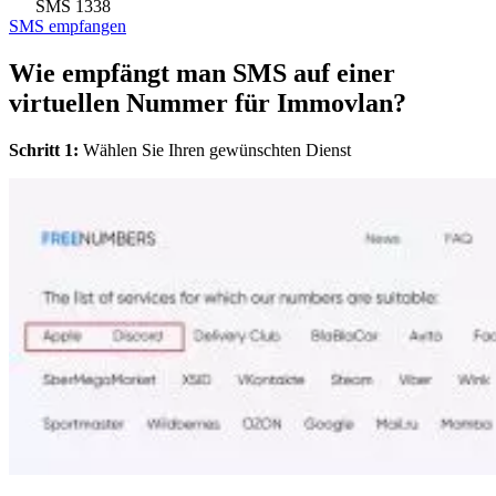
SMS
1338
SMS empfangen
Wie empfängt man SMS auf einer
virtuellen Nummer für Immovlan?
Schritt 1:
Wählen Sie Ihren gewünschten Dienst