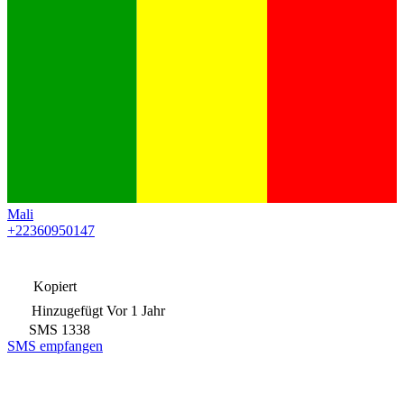
Mali
+22360950147
Kopiert
Hinzugefügt
Vor 1 Jahr
SMS
1338
SMS empfangen