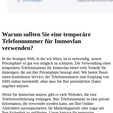
Warum sollten Sie eine temporäre
Telefonnummer für Immovlan
verwenden?
In der heutigen Welt, in der wir leben, ist es notwendig, unsere
Privatsphäre so gut wie möglich zu schützen. Die Verwendung einer
temporären Telefonnummer für Immovlan bietet viele Vorteile für
diejenigen, die um ihre Privatsphäre besorgt sind. Wir bieten Ihnen
einen kostenlosen Service, der Telefonnummern zum Empfang von
SMS online bereitstellt, ohne dass Sie Ihre persönlichen Daten
angeben müssen.
Wenn Sie Immovlan nutzen, gibt es viele Websites, die eine
Telefonverifizierung verlangen. Ihre Telefonnummer ist eine private
Information, die verwendet werden kann, um Ihre Online-
Aktivitäten auszuspionieren, für Marketinganrufe oder sogar um
Ihre Sicherheit zu gefährden. Unser Service für temporäre