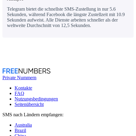
Telegram bietet die schnellste SMS-Zustellung in nur 5.6
Sekunden, während Facebook die längste Zustellzeit mit 10.9
Sekunden aufweist. Alle Dienste arbeiten schneller als der
weltweite Durchschnitt von 12,5 Sekunden.
Private Nummern
Kontakte
FAQ
Nutzungsbedingungen
Seitenübersicht
SMS nach Ländern empfangen:
Australia
Brazil
China