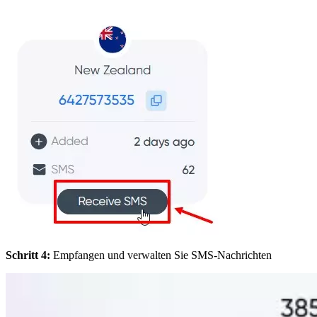
Schritt 4:
Empfangen und verwalten Sie SMS-Nachrichten