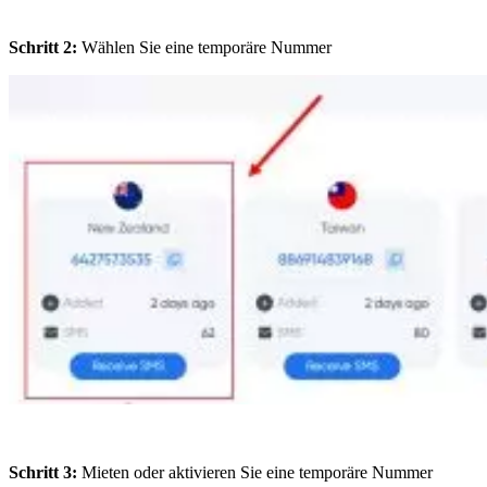
Schritt 2:
Wählen Sie eine temporäre Nummer
Schritt 3:
Mieten oder aktivieren Sie eine temporäre Nummer