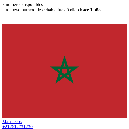
7
números disponibles
Un nuevo número desechable fue añadido
hace 1 año
.
Marruecos
+212612731230