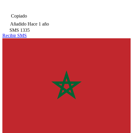
Copiado
Añadido
Hace 1 año
SMS
1335
Recibir SMS