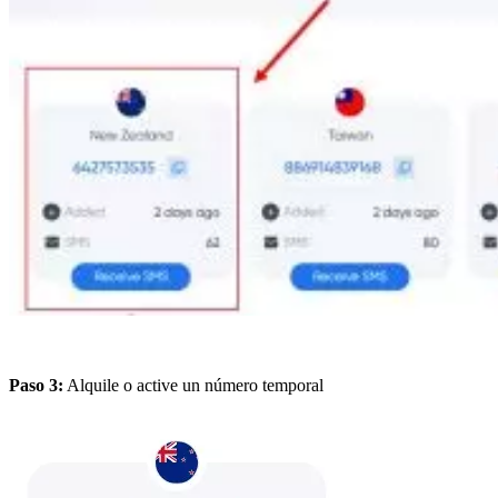
Paso 3:
Alquile o active un número temporal