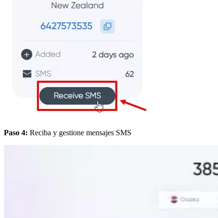
Paso 4:
Reciba y gestione mensajes SMS