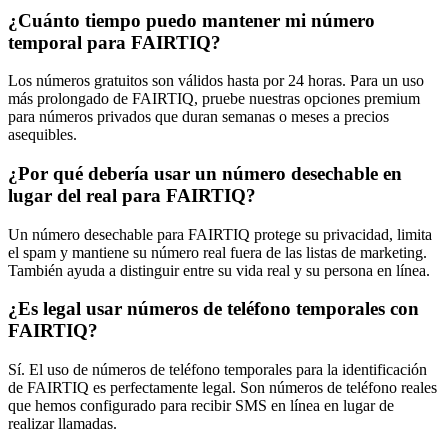
¿Cuánto tiempo puedo mantener mi número
temporal para FAIRTIQ?
Los números gratuitos son válidos hasta por 24 horas. Para un uso
más prolongado de FAIRTIQ, pruebe nuestras opciones premium
para números privados que duran semanas o meses a precios
asequibles.
¿Por qué debería usar un número desechable en
lugar del real para FAIRTIQ?
Un número desechable para FAIRTIQ protege su privacidad, limita
el spam y mantiene su número real fuera de las listas de marketing.
También ayuda a distinguir entre su vida real y su persona en línea.
¿Es legal usar números de teléfono temporales con
FAIRTIQ?
Sí. El uso de números de teléfono temporales para la identificación
de FAIRTIQ es perfectamente legal. Son números de teléfono reales
que hemos configurado para recibir SMS en línea en lugar de
realizar llamadas.