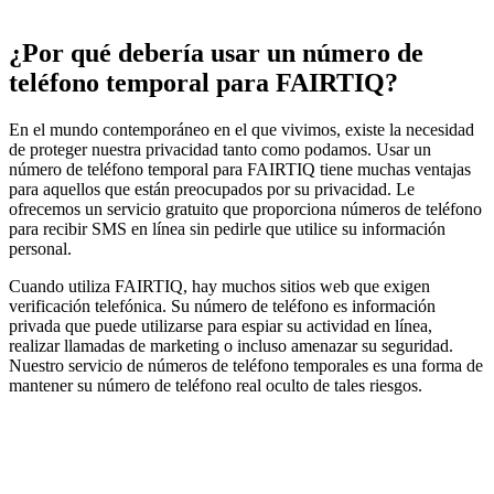
¿Por qué debería usar un número de
teléfono temporal para FAIRTIQ?
En el mundo contemporáneo en el que vivimos, existe la necesidad
de proteger nuestra privacidad tanto como podamos. Usar un
número de teléfono temporal para FAIRTIQ tiene muchas ventajas
para aquellos que están preocupados por su privacidad. Le
ofrecemos un servicio gratuito que proporciona números de teléfono
para recibir SMS en línea sin pedirle que utilice su información
personal.
Cuando utiliza FAIRTIQ, hay muchos sitios web que exigen
verificación telefónica. Su número de teléfono es información
privada que puede utilizarse para espiar su actividad en línea,
realizar llamadas de marketing o incluso amenazar su seguridad.
Nuestro servicio de números de teléfono temporales es una forma de
mantener su número de teléfono real oculto de tales riesgos.