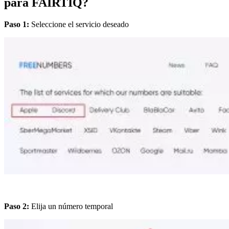
para FAIRTIQ?
Paso 1:
Seleccione el servicio deseado
Paso 2:
Elija un número temporal