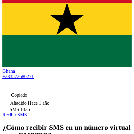
Ghana
+233572680271
Copiado
Añadido
Hace 1 año
SMS
1335
Recibir SMS
¿Cómo recibir SMS en un número virtual