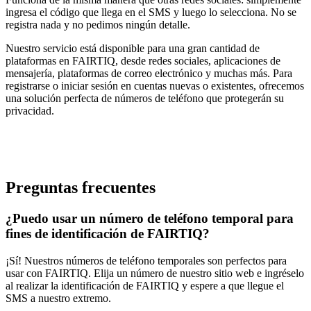
ingresa el código que llega en el SMS y luego lo selecciona. No se
registra nada y no pedimos ningún detalle.
Nuestro servicio está disponible para una gran cantidad de
plataformas en FAIRTIQ, desde redes sociales, aplicaciones de
mensajería, plataformas de correo electrónico y muchas más. Para
registrarse o iniciar sesión en cuentas nuevas o existentes, ofrecemos
una solución perfecta de números de teléfono que protegerán su
privacidad.
Preguntas frecuentes
¿Puedo usar un número de teléfono temporal para
fines de identificación de FAIRTIQ?
¡Sí! Nuestros números de teléfono temporales son perfectos para
usar con FAIRTIQ. Elija un número de nuestro sitio web e ingréselo
al realizar la identificación de FAIRTIQ y espere a que llegue el
SMS a nuestro extremo.