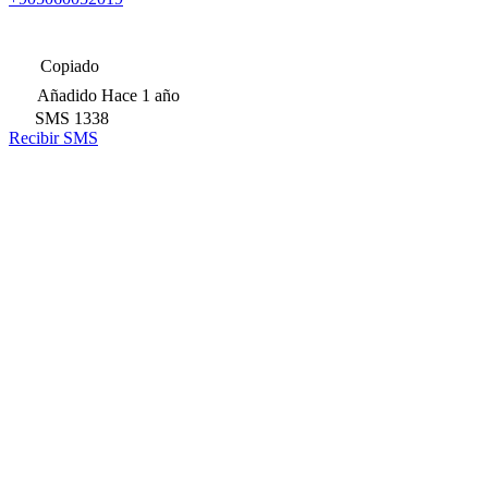
Copiado
Añadido
Hace 1 año
SMS
1338
Recibir SMS