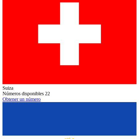
Suiza
Números disponibles
22
Obtener un número