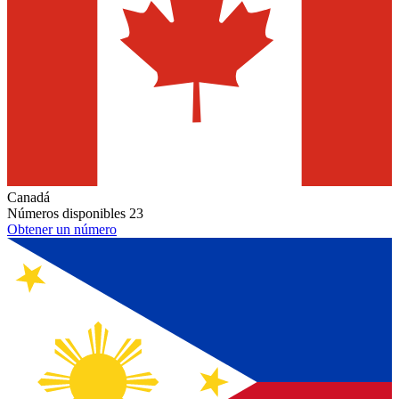
Canadá
Números disponibles
23
Obtener un número