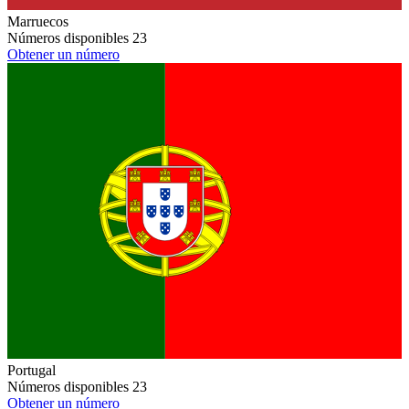
Marruecos
Números disponibles
23
Obtener un número
Portugal
Números disponibles
23
Obtener un número