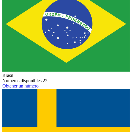
Brasil
Números disponibles
22
Obtener un número