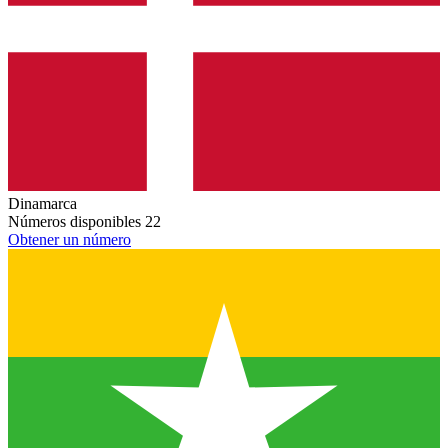
Dinamarca
Números disponibles
22
Obtener un número