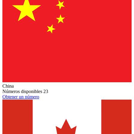
China
Números disponibles
23
Obtener un número