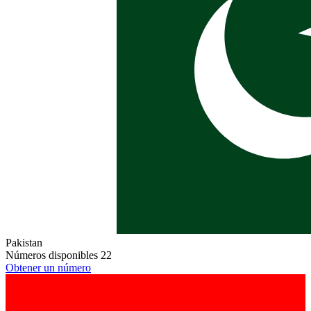
Pakistan
Números disponibles
22
Obtener un número