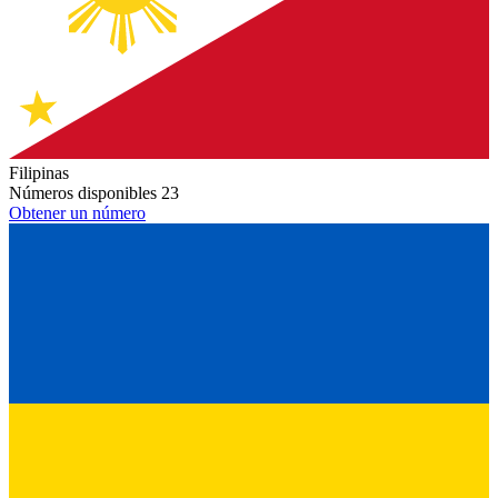
Filipinas
Números disponibles
23
Obtener un número