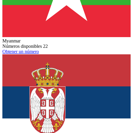
Myanmar
Números disponibles
22
Obtener un número