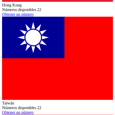
Hong Kong
Números disponibles
22
Obtener un número
Taiwán
Números disponibles
22
Obtener un número