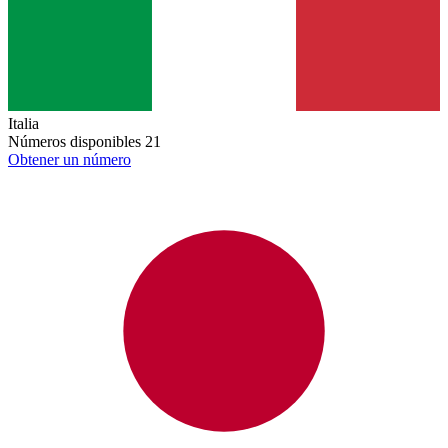
Italia
Números disponibles
21
Obtener un número