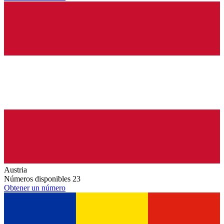
Austria
Números disponibles
23
Obtener un número