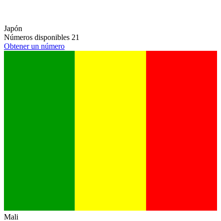
Japón
Números disponibles
21
Obtener un número
Mali