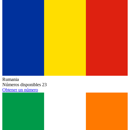
Rumania
Números disponibles
23
Obtener un número