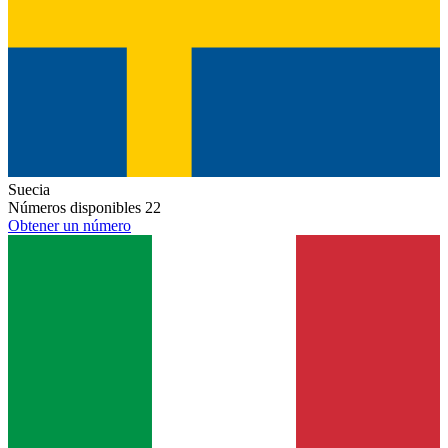
Suecia
Números disponibles
22
Obtener un número