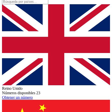
Reino Unido
Números disponibles
23
Obtener un número