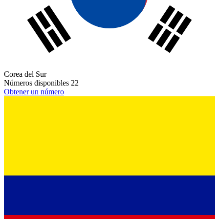
Corea del Sur
Números disponibles
22
Obtener un número