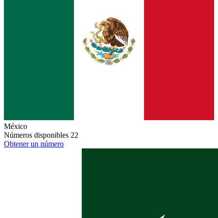
México
Números disponibles
22
Obtener un número