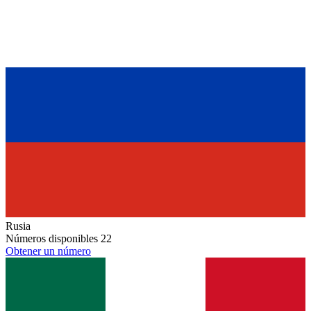
Rusia
Números disponibles
22
Obtener un número