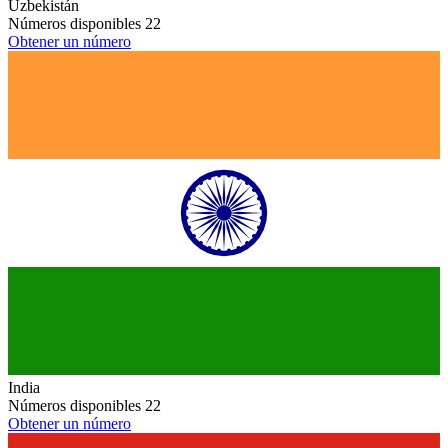
Uzbekistán
Números disponibles
22
Obtener un número
India
Números disponibles
22
Obtener un número