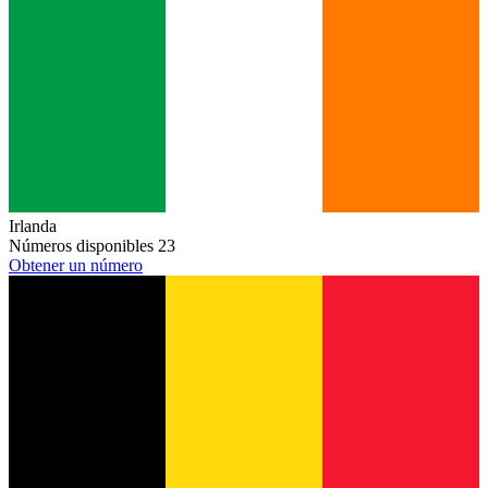
Irlanda
Números disponibles
23
Obtener un número