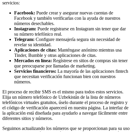
servicios:
Facebook:
Puede crear y asegurar nuevas cuentas de
Facebook y también verificarlas con la ayuda de nuestros
números desechables.
Instagram:
Puede registrarse en Instagram sin tener que dar
su número telefónico real.
Telegram:
Configure mensajería segura sin necesidad de
revelar su identidad.
Aplicaciones de citas:
Manténgase anónimo mientras usa
Tinder, Bumble y otras aplicaciones de citas.
Mercados en línea:
Regístrese en sitios de compras sin tener
que preocuparse por llamadas de marketing.
Servicios financieros:
La mayoría de las aplicaciones fintech
que necesitan verificación funcionan bien con nuestros
números.
El proceso de recibir SMS es el mismo para todos estos servicios.
Elija un número telefónico de Uzbekistán de la lista de números
telefónicos virtuales gratuitos, úselo durante el proceso de registro y
el código de verificación aparecerá en nuestra página. La interfaz de
la aplicación está diseñada para ayudarlo a navegar fácilmente entre
diferentes sitios y números.
Seguimos actualizando los números que se proporcionan para su uso