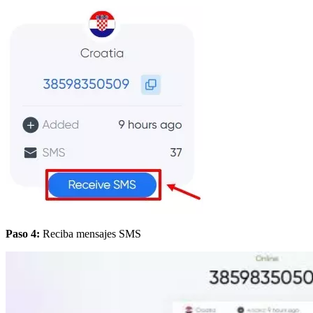
Paso 4:
Reciba mensajes SMS