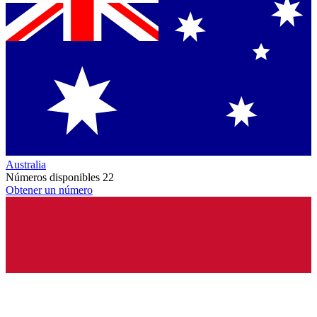
Australia
Números disponibles
22
Obtener un número