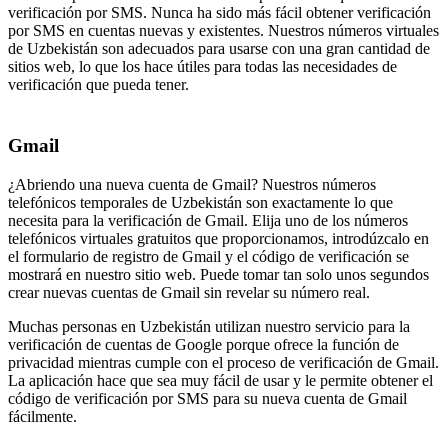
verificación por SMS. Nunca ha sido más fácil obtener verificación
por SMS en cuentas nuevas y existentes. Nuestros números virtuales
de Uzbekistán son adecuados para usarse con una gran cantidad de
sitios web, lo que los hace útiles para todas las necesidades de
verificación que pueda tener.
Gmail
¿Abriendo una nueva cuenta de Gmail? Nuestros números
telefónicos temporales de Uzbekistán son exactamente lo que
necesita para la verificación de Gmail. Elija uno de los números
telefónicos virtuales gratuitos que proporcionamos, introdúzcalo en
el formulario de registro de Gmail y el código de verificación se
mostrará en nuestro sitio web. Puede tomar tan solo unos segundos
crear nuevas cuentas de Gmail sin revelar su número real.
Muchas personas en Uzbekistán utilizan nuestro servicio para la
verificación de cuentas de Google porque ofrece la función de
privacidad mientras cumple con el proceso de verificación de Gmail.
La aplicación hace que sea muy fácil de usar y le permite obtener el
código de verificación por SMS para su nueva cuenta de Gmail
fácilmente.