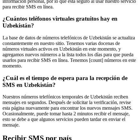
información personal, por lo que está seguro al usar nuestro servicio
para recibir SMS en línea.
¿Cuántos teléfonos virtuales gratuitos hay en
Uzbekistán?
La base de datos de números telefónicos de Uzbekistán se actualiza
constantemente en nuestro sitio. Tenemos varias docenas de
números virtuales activos en Uzbekistán en este momento, y
agregamos nuevos números a la lista todos los días para que pueda
usarlos para recibir SMS en línea. Tenemos [count] números en este
momento.
¿Cuál es el tiempo de espera para la recepción de
SMS en Uzbekistán?
Nuestros números telefónicos temporales de Uzbekistán reciben
mensajes en segundos. Después de solicitar la verificación, revise
esta página nuevamente para encontrar los nuevos mensajes SMS.
Ocasionalmente, puede tomar hasta 2 minutos recibir el mensaje,
esto se debe a que algunos servicios pueden tardar en enviar el
mensaje.
Recibir SMS por país