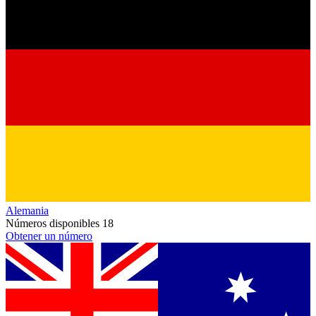
Alemania
Números disponibles
18
Obtener un número