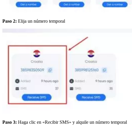
Paso 2:
Elija un número temporal
Paso 3:
Haga clic en «Recibir SMS» y alquile un número temporal