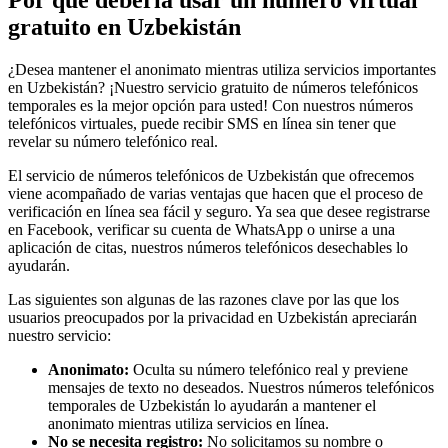
gratuito en Uzbekistán
¿Desea mantener el anonimato mientras utiliza servicios importantes
en Uzbekistán? ¡Nuestro servicio gratuito de números telefónicos
temporales es la mejor opción para usted! Con nuestros números
telefónicos virtuales, puede recibir SMS en línea sin tener que
revelar su número telefónico real.
El servicio de números telefónicos de Uzbekistán que ofrecemos
viene acompañado de varias ventajas que hacen que el proceso de
verificación en línea sea fácil y seguro. Ya sea que desee registrarse
en Facebook, verificar su cuenta de WhatsApp o unirse a una
aplicación de citas, nuestros números telefónicos desechables lo
ayudarán.
Las siguientes son algunas de las razones clave por las que los
usuarios preocupados por la privacidad en Uzbekistán apreciarán
nuestro servicio:
Anonimato:
Oculta su número telefónico real y previene
mensajes de texto no deseados. Nuestros números telefónicos
temporales de Uzbekistán lo ayudarán a mantener el
anonimato mientras utiliza servicios en línea.
No se necesita registro:
No solicitamos su nombre o