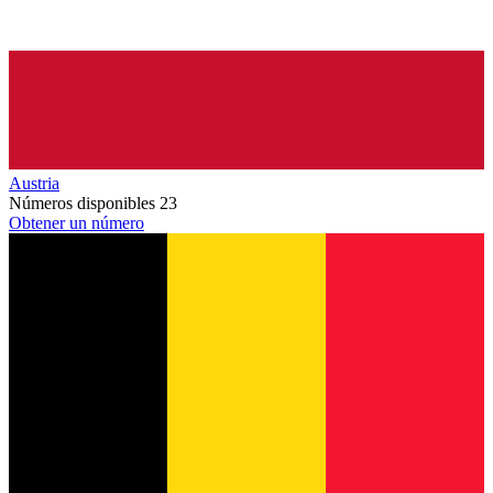
Austria
Números disponibles
23
Obtener un número