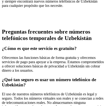
y siempre encontrará nuevos números telefónicos de Uzbekistán
para cualquier propósito que los necesite.
Preguntas frecuentes sobre números
telefónicos temporales de Uzbekistán
¿Cómo es que este servicio es gratuito?
Ofrecemos las funciones básicas de forma gratuita y ofrecemos
servicios de pago para apoyar a la empresa. Estamos comprometidos
a ofrecer soluciones básicas de privacidad a Uzbekistán sin cobrar
dinero a los usuarios.
¿Qué tan seguro es usar un número telefónico de
Uzbekistán?
El uso de nuestros números telefónicos de Uzbekistán es legal y
seguro. Todos los números virtuales son reales y se conectan a redes
de telecomunicaciones reales. No almacenamos ninguna