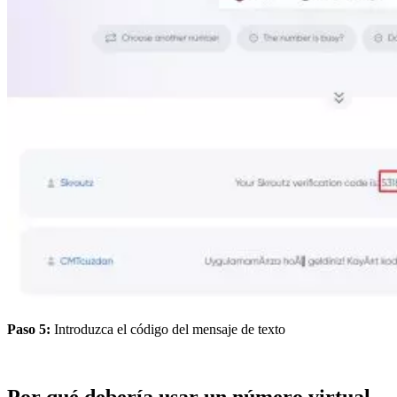
Paso 5:
Introduzca el código del mensaje de texto
Por qué debería usar un número virtual