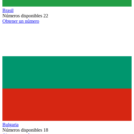
Brasil
Números disponibles
22
Obtener un número
Bulgaria
Números disponibles
18