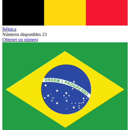
Bélgica
Números disponibles
23
Obtener un número