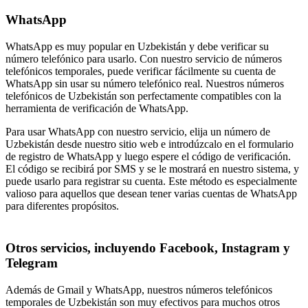
WhatsApp
WhatsApp es muy popular en Uzbekistán y debe verificar su
número telefónico para usarlo. Con nuestro servicio de números
telefónicos temporales, puede verificar fácilmente su cuenta de
WhatsApp sin usar su número telefónico real. Nuestros números
telefónicos de Uzbekistán son perfectamente compatibles con la
herramienta de verificación de WhatsApp.
Para usar WhatsApp con nuestro servicio, elija un número de
Uzbekistán desde nuestro sitio web e introdúzcalo en el formulario
de registro de WhatsApp y luego espere el código de verificación.
El código se recibirá por SMS y se le mostrará en nuestro sistema, y
puede usarlo para registrar su cuenta. Este método es especialmente
valioso para aquellos que desean tener varias cuentas de WhatsApp
para diferentes propósitos.
Otros servicios, incluyendo Facebook, Instagram y
Telegram
Además de Gmail y WhatsApp, nuestros números telefónicos
temporales de Uzbekistán son muy efectivos para muchos otros