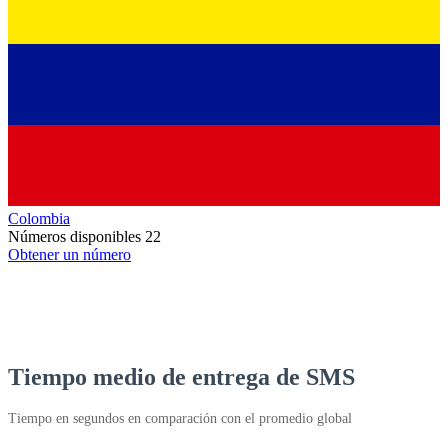
Colombia
Números disponibles
22
Obtener un número
Tiempo medio de entrega de SMS
Tiempo en segundos en comparación con el promedio global