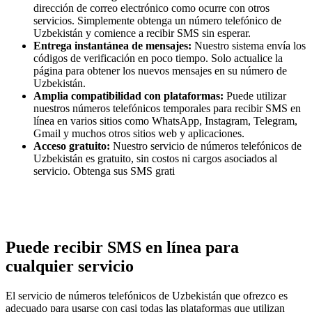
dirección de correo electrónico como ocurre con otros
servicios. Simplemente obtenga un número telefónico de
Uzbekistán y comience a recibir SMS sin esperar.
Entrega instantánea de mensajes:
Nuestro sistema envía los
códigos de verificación en poco tiempo. Solo actualice la
página para obtener los nuevos mensajes en su número de
Uzbekistán.
Amplia compatibilidad con plataformas:
Puede utilizar
nuestros números telefónicos temporales para recibir SMS en
línea en varios sitios como WhatsApp, Instagram, Telegram,
Gmail y muchos otros sitios web y aplicaciones.
Acceso gratuito:
Nuestro servicio de números telefónicos de
Uzbekistán es gratuito, sin costos ni cargos asociados al
servicio. Obtenga sus SMS grati
Puede recibir SMS en línea para
cualquier servicio
El servicio de números telefónicos de Uzbekistán que ofrezco es
adecuado para usarse con casi todas las plataformas que utilizan