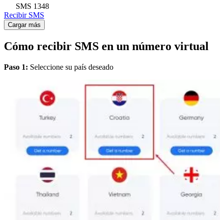
SMS
1348
Recibir SMS
Cargar más
Cómo recibir SMS en un número virtual
Paso 1:
Seleccione su país deseado