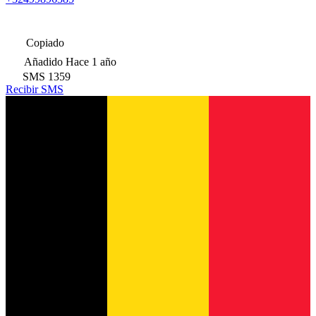
Copiado
Añadido
Hace 1 año
SMS
1359
Recibir SMS