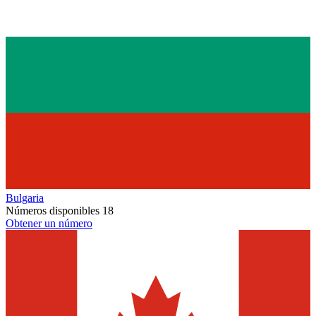
Bulgaria
Números disponibles
18
Obtener un número