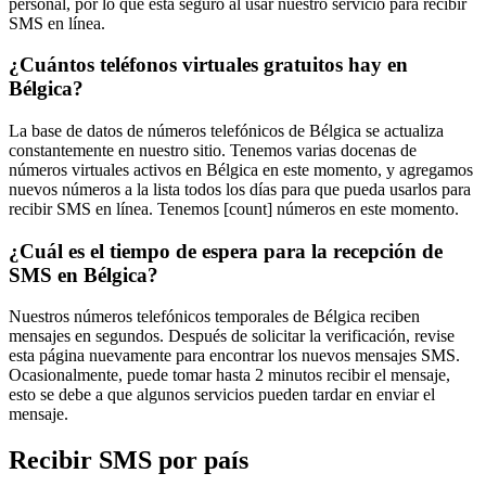
personal, por lo que está seguro al usar nuestro servicio para recibir
SMS en línea.
¿Cuántos teléfonos virtuales gratuitos hay en
Bélgica?
La base de datos de números telefónicos de Bélgica se actualiza
constantemente en nuestro sitio. Tenemos varias docenas de
números virtuales activos en Bélgica en este momento, y agregamos
nuevos números a la lista todos los días para que pueda usarlos para
recibir SMS en línea. Tenemos [count] números en este momento.
¿Cuál es el tiempo de espera para la recepción de
SMS en Bélgica?
Nuestros números telefónicos temporales de Bélgica reciben
mensajes en segundos. Después de solicitar la verificación, revise
esta página nuevamente para encontrar los nuevos mensajes SMS.
Ocasionalmente, puede tomar hasta 2 minutos recibir el mensaje,
esto se debe a que algunos servicios pueden tardar en enviar el
mensaje.
Recibir SMS por país