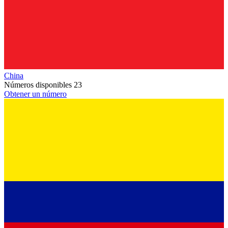
China
Números disponibles
23
Obtener un número