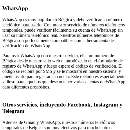
WhatsApp
WhatsApp es muy popular en Bélgica y debe verificar su número
telefónico para usarlo. Con nuestro servicio de números telefónicos
temporales, puede verificar fácilmente su cuenta de WhatsApp sin
usar su número telefónico real. Nuestros números telefónicos de
Bélgica son perfectamente compatibles con la herramienta de
verificación de WhatsApp.
Para usar WhatsApp con nuestro servicio, elija un número de
Bélgica desde nuestro sitio web e introdúzcalo en el formulario de
registro de WhatsApp y luego espere el código de verificación. El
código se recibirá por SMS y se le mostrará en nuestro sistema, y
puede usarlo para registrar su cuenta. Este método es especialmente
valioso para aquellos que desean tener varias cuentas de WhatsApp
para diferentes propósitos.
Otros servicios, incluyendo Facebook, Instagram y
Telegram
Además de Gmail y WhatsApp, nuestros números telefónicos
temporales de Bélgica son muy efectivos para muchos otros