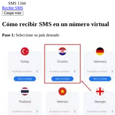
SMS
1344
Recibir SMS
Cargar más
Cómo recibir SMS en un número virtual
Paso 1:
Seleccione su país deseado