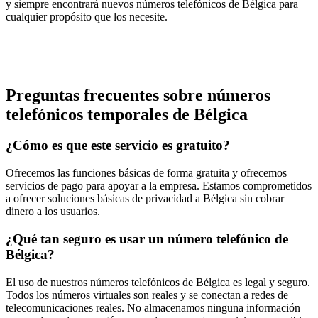
y siempre encontrará nuevos números telefónicos de Bélgica para
cualquier propósito que los necesite.
Preguntas frecuentes sobre números
telefónicos temporales de Bélgica
¿Cómo es que este servicio es gratuito?
Ofrecemos las funciones básicas de forma gratuita y ofrecemos
servicios de pago para apoyar a la empresa. Estamos comprometidos
a ofrecer soluciones básicas de privacidad a Bélgica sin cobrar
dinero a los usuarios.
¿Qué tan seguro es usar un número telefónico de
Bélgica?
El uso de nuestros números telefónicos de Bélgica es legal y seguro.
Todos los números virtuales son reales y se conectan a redes de
telecomunicaciones reales. No almacenamos ninguna información