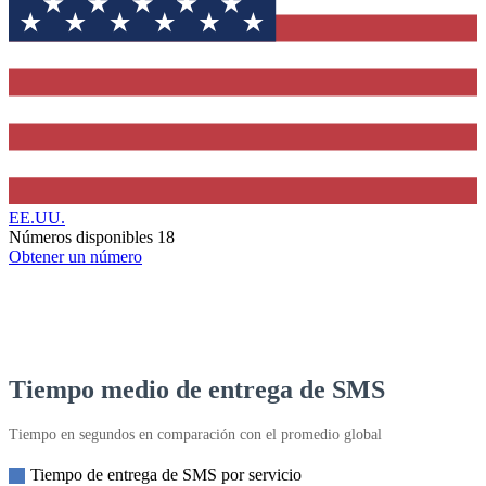
EE.UU.
Números disponibles
18
Obtener un número
Tiempo medio de entrega de SMS
Tiempo en segundos en comparación con el promedio global
Tiempo de entrega de SMS por servicio