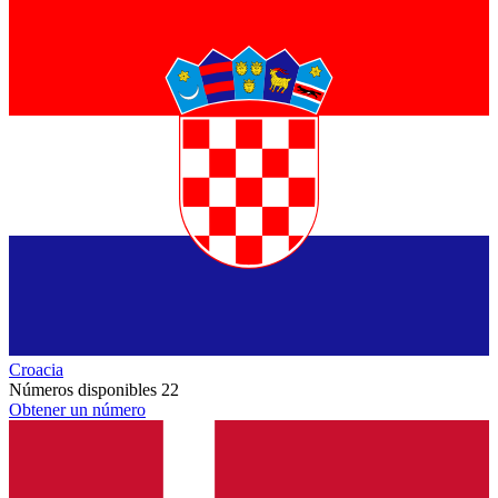
Croacia
Números disponibles
22
Obtener un número