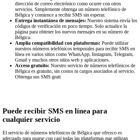
dirección de correo electrónico como ocurre con otros
servicios. Simplemente obtenga un número telefónico de
Bélgica y comience a recibir SMS sin esperar.
Entrega instantánea de mensajes:
Nuestro sistema envía los
códigos de verificación en poco tiempo. Solo actualice la
página para obtener los nuevos mensajes en su número de
Bélgica.
Amplia compatibilidad con plataformas:
Puede utilizar
nuestros números telefónicos temporales para recibir SMS en
línea en varios sitios como WhatsApp, Instagram, Telegram,
Gmail y muchos otros sitios web y aplicaciones.
Acceso gratuito:
Nuestro servicio de números telefónicos de
Bélgica es gratuito, sin costos ni cargos asociados al servicio.
Obtenga sus SMS grati
Puede recibir SMS en línea para
cualquier servicio
El servicio de números telefónicos de Bélgica que ofrezco es
adecuado para usarse con casi todas las plataformas que utilizan