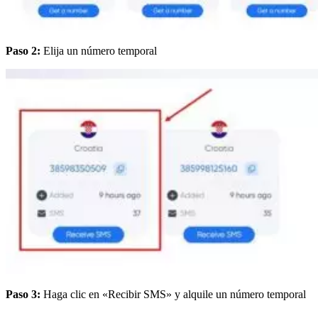
Paso 2:
Elija un número temporal
Paso 3:
Haga clic en «Recibir SMS» y alquile un número temporal