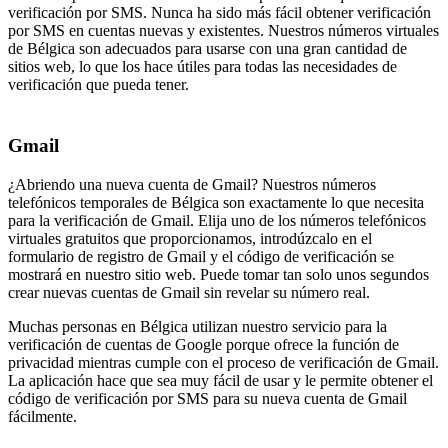
verificación por SMS. Nunca ha sido más fácil obtener verificación
por SMS en cuentas nuevas y existentes. Nuestros números virtuales
de Bélgica son adecuados para usarse con una gran cantidad de
sitios web, lo que los hace útiles para todas las necesidades de
verificación que pueda tener.
Gmail
¿Abriendo una nueva cuenta de Gmail? Nuestros números
telefónicos temporales de Bélgica son exactamente lo que necesita
para la verificación de Gmail. Elija uno de los números telefónicos
virtuales gratuitos que proporcionamos, introdúzcalo en el
formulario de registro de Gmail y el código de verificación se
mostrará en nuestro sitio web. Puede tomar tan solo unos segundos
crear nuevas cuentas de Gmail sin revelar su número real.
Muchas personas en Bélgica utilizan nuestro servicio para la
verificación de cuentas de Google porque ofrece la función de
privacidad mientras cumple con el proceso de verificación de Gmail.
La aplicación hace que sea muy fácil de usar y le permite obtener el
código de verificación por SMS para su nueva cuenta de Gmail
fácilmente.