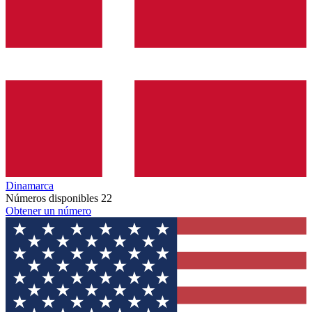
Dinamarca
Números disponibles
22
Obtener un número