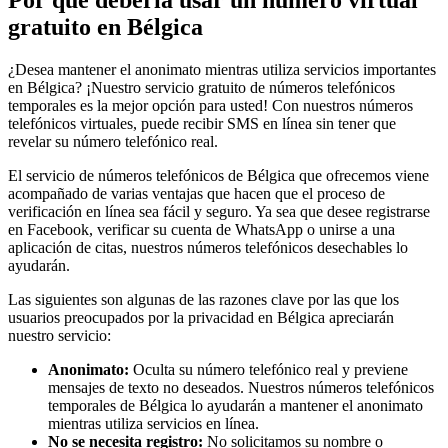
gratuito en Bélgica
¿Desea mantener el anonimato mientras utiliza servicios importantes
en Bélgica? ¡Nuestro servicio gratuito de números telefónicos
temporales es la mejor opción para usted! Con nuestros números
telefónicos virtuales, puede recibir SMS en línea sin tener que
revelar su número telefónico real.
El servicio de números telefónicos de Bélgica que ofrecemos viene
acompañado de varias ventajas que hacen que el proceso de
verificación en línea sea fácil y seguro. Ya sea que desee registrarse
en Facebook, verificar su cuenta de WhatsApp o unirse a una
aplicación de citas, nuestros números telefónicos desechables lo
ayudarán.
Las siguientes son algunas de las razones clave por las que los
usuarios preocupados por la privacidad en Bélgica apreciarán
nuestro servicio:
Anonimato:
Oculta su número telefónico real y previene
mensajes de texto no deseados. Nuestros números telefónicos
temporales de Bélgica lo ayudarán a mantener el anonimato
mientras utiliza servicios en línea.
No se necesita registro:
No solicitamos su nombre o