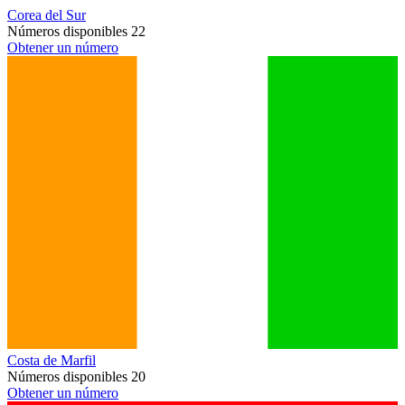
Corea del Sur
Números disponibles
22
Obtener un número
Costa de Marfil
Números disponibles
20
Obtener un número