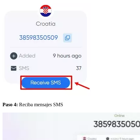
Paso 4:
Reciba mensajes SMS