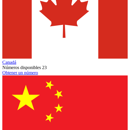
Canadá
Números disponibles
23
Obtener un número