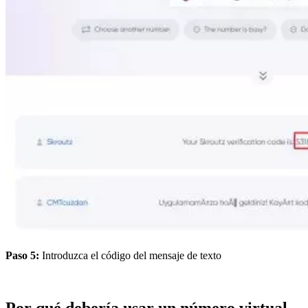
Paso 5:
Introduzca el código del mensaje de texto
Por qué debería usar un número virtual