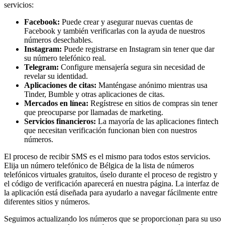
servicios:
Facebook:
Puede crear y asegurar nuevas cuentas de
Facebook y también verificarlas con la ayuda de nuestros
números desechables.
Instagram:
Puede registrarse en Instagram sin tener que dar
su número telefónico real.
Telegram:
Configure mensajería segura sin necesidad de
revelar su identidad.
Aplicaciones de citas:
Manténgase anónimo mientras usa
Tinder, Bumble y otras aplicaciones de citas.
Mercados en línea:
Regístrese en sitios de compras sin tener
que preocuparse por llamadas de marketing.
Servicios financieros:
La mayoría de las aplicaciones fintech
que necesitan verificación funcionan bien con nuestros
números.
El proceso de recibir SMS es el mismo para todos estos servicios.
Elija un número telefónico de Bélgica de la lista de números
telefónicos virtuales gratuitos, úselo durante el proceso de registro y
el código de verificación aparecerá en nuestra página. La interfaz de
la aplicación está diseñada para ayudarlo a navegar fácilmente entre
diferentes sitios y números.
Seguimos actualizando los números que se proporcionan para su uso