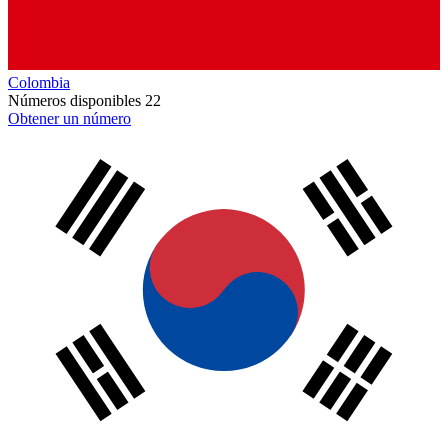
Colombia
Números disponibles
22
Obtener un número