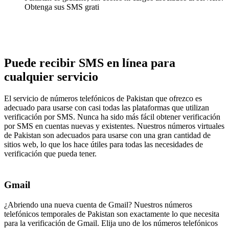
Obtenga sus SMS grati
Puede recibir SMS en línea para
cualquier servicio
El servicio de números telefónicos de Pakistan que ofrezco es
adecuado para usarse con casi todas las plataformas que utilizan
verificación por SMS. Nunca ha sido más fácil obtener verificación
por SMS en cuentas nuevas y existentes. Nuestros números virtuales
de Pakistan son adecuados para usarse con una gran cantidad de
sitios web, lo que los hace útiles para todas las necesidades de
verificación que pueda tener.
Gmail
¿Abriendo una nueva cuenta de Gmail? Nuestros números
telefónicos temporales de Pakistan son exactamente lo que necesita
para la verificación de Gmail. Elija uno de los números telefónicos