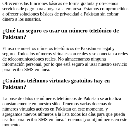
Ofrecemos las funciones básicas de forma gratuita y ofrecemos
servicios de pago para apoyar a la empresa. Estamos comprometidos
a ofrecer soluciones básicas de privacidad a Pakistan sin cobrar
dinero a los usuarios.
¿Qué tan seguro es usar un número telefónico de
Pakistan?
El uso de nuestros números telefónicos de Pakistan es legal y
seguro. Todos los números virtuales son reales y se conectan a redes
de telecomunicaciones reales. No almacenamos ninguna
información personal, por lo que está seguro al usar nuestro servicio
para recibir SMS en línea.
¿Cuántos teléfonos virtuales gratuitos hay en
Pakistan?
La base de datos de números telefónicos de Pakistan se actualiza
constantemente en nuestro sitio. Tenemos varias docenas de
números virtuales activos en Pakistan en este momento, y
agregamos nuevos números a la lista todos los días para que pueda
usarlos para recibir SMS en línea. Tenemos [count] números en este
momento.