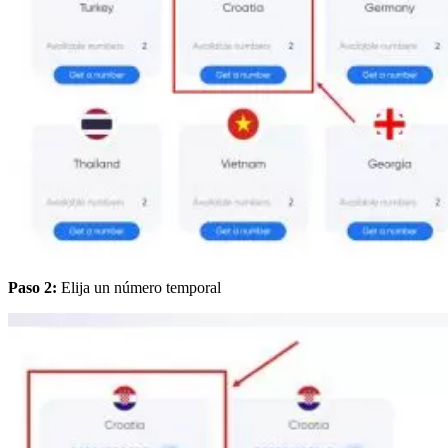
Paso 2:
Elija un número temporal