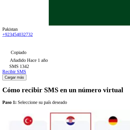
Pakistan
+923454032732
Copiado
Añadido
Hace 1 año
SMS
1342
Recibir SMS
Cargar más
Cómo recibir SMS en un número virtual
Paso 1:
Seleccione su país deseado