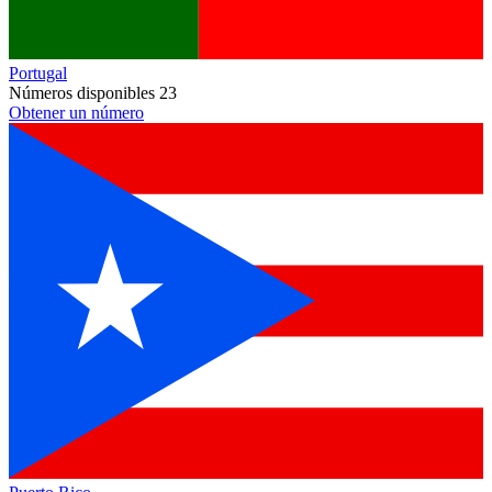
Portugal
Números disponibles
23
Obtener un número