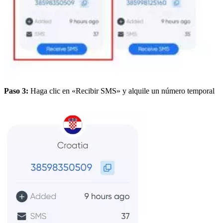
Paso 3:
Haga clic en «Recibir SMS» y alquile un número temporal