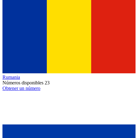
Rumania
Números disponibles
23
Obtener un número