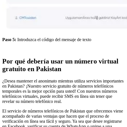
Paso 5:
Introduzca el código del mensaje de texto
Por qué debería usar un número virtual
gratuito en Pakistan
¿Desea mantener el anonimato mientras utiliza servicios importantes
en Pakistan? ¡Nuestro servicio gratuito de números telefónicos
temporales es la mejor opción para usted! Con nuestros números
telefónicos virtuales, puede recibir SMS en línea sin tener que
revelar su número telefónico real.
El servicio de números telefónicos de Pakistan que ofrecemos viene
acompañado de varias ventajas que hacen que el proceso de
verificación en línea sea fácil y seguro. Ya sea que desee registrarse
en Facebook, verificar su cuenta de WhatsApp o unirse a una