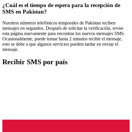
¿Cuál es el tiempo de espera para la recepción de
SMS en Pakistan?
Nuestros números telefónicos temporales de Pakistan reciben
mensajes en segundos. Después de solicitar la verificación, revise
esta página nuevamente para encontrar los nuevos mensajes SMS.
Ocasionalmente, puede tomar hasta 2 minutos recibir el mensaje,
esto se debe a que algunos servicios pueden tardar en enviar el
mensaje.
Recibir SMS por país