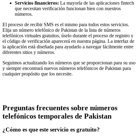
Servicios financieros:
La mayoría de las aplicaciones fintech
que necesitan verificación funcionan bien con nuestros
números.
El proceso de recibir SMS es el mismo para todos estos servicios.
Elija un número telefónico de Pakistan de la lista de números
telefónicos virtuales gratuitos, úselo durante el proceso de registro y
el código de verificación aparecerá en nuestra página. La interfaz de
la aplicación está diseñada para ayudarlo a navegar fácilmente entre
diferentes sitios y números.
Seguimos actualizando los números que se proporcionan para su uso
y siempre encontrará nuevos números telefónicos de Pakistan para
cualquier propósito que los necesite.
Preguntas frecuentes sobre números
telefónicos temporales de Pakistan
¿Cómo es que este servicio es gratuito?