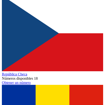
República Checa
Números disponibles
18
Obtener un número