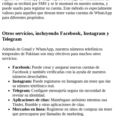
código se recibirá por SMS y se le mostrará en nuestro sistema, y
puede usarlo para registrar su cuenta. Este método es especialmente
valioso para aquellos que desean tener varias cuentas de WhatsApp
para diferentes propósitos.
Otros servicios, incluyendo Facebook, Instagram y
Telegram
Además de Gmail y WhatsApp, nuestros números telefónicos
temporales de Pakistan son muy efectivos para muchos otros
servicios:
Facebook:
Puede crear y asegurar nuevas cuentas de
Facebook y también verificarlas con la ayuda de nuestros
números desechables.
Instagram:
Puede registrarse en Instagram sin tener que dar
su número telefónico real.
Telegram:
Configure mensajería segura sin necesidad de
revelar su identidad.
Aplicaciones de citas:
Manténgase anónimo mientras usa
Tinder, Bumble y otras aplicaciones de citas.
Mercados en línea:
Regístrese en sitios de compras sin tener
que preocuparse por llamadas de marketing.