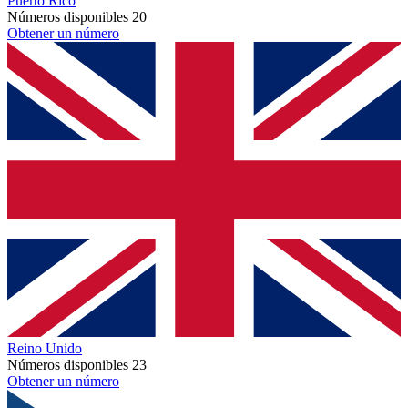
Puerto Rico
Números disponibles
20
Obtener un número
Reino Unido
Números disponibles
23
Obtener un número