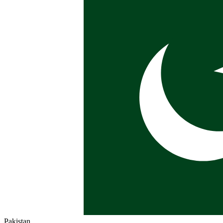
Pakistan