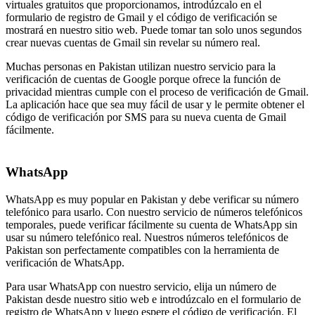
virtuales gratuitos que proporcionamos, introdúzcalo en el
formulario de registro de Gmail y el código de verificación se
mostrará en nuestro sitio web. Puede tomar tan solo unos segundos
crear nuevas cuentas de Gmail sin revelar su número real.
Muchas personas en Pakistan utilizan nuestro servicio para la
verificación de cuentas de Google porque ofrece la función de
privacidad mientras cumple con el proceso de verificación de Gmail.
La aplicación hace que sea muy fácil de usar y le permite obtener el
código de verificación por SMS para su nueva cuenta de Gmail
fácilmente.
WhatsApp
WhatsApp es muy popular en Pakistan y debe verificar su número
telefónico para usarlo. Con nuestro servicio de números telefónicos
temporales, puede verificar fácilmente su cuenta de WhatsApp sin
usar su número telefónico real. Nuestros números telefónicos de
Pakistan son perfectamente compatibles con la herramienta de
verificación de WhatsApp.
Para usar WhatsApp con nuestro servicio, elija un número de
Pakistan desde nuestro sitio web e introdúzcalo en el formulario de
registro de WhatsApp y luego espere el código de verificación. El