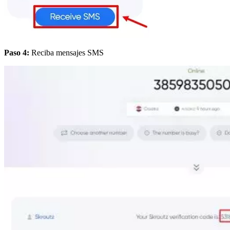
Paso 4:
Reciba mensajes SMS