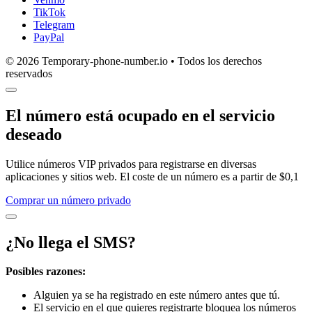
TikTok
Telegram
PayPal
© 2026 Temporary-phone-number.io • Todos los derechos
reservados
El número está ocupado en el servicio
deseado
Utilice números VIP privados para registrarse en diversas
aplicaciones y sitios web. El coste de un número es a partir de $0,1
Comprar un número privado
¿No llega el SMS?
Posibles razones:
Alguien ya se ha registrado en este número antes que tú.
El servicio en el que quieres registrarte bloquea los números