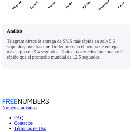
WhatsApp
Telegram
Discord
TikTok
Tinder
Venmo
Gmail
Análisis
Telegram ofrece la entrega de SMS más rápida en solo 5.6
segundos, mientras que Tinder presenta el tiempo de entrega
más largo con 9.4 segundos. Todos los servicios funcionan más
rápido que el promedio mundial de 12,5 segundos.
Números privados
FAQ
Contactos
Términos de Uso