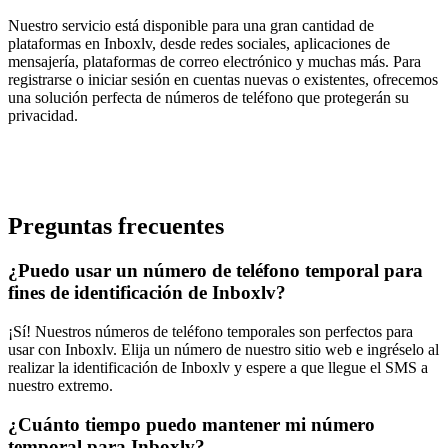
Nuestro servicio está disponible para una gran cantidad de
plataformas en Inboxlv, desde redes sociales, aplicaciones de
mensajería, plataformas de correo electrónico y muchas más. Para
registrarse o iniciar sesión en cuentas nuevas o existentes, ofrecemos
una solución perfecta de números de teléfono que protegerán su
privacidad.
Preguntas frecuentes
¿Puedo usar un número de teléfono temporal para
fines de identificación de Inboxlv?
¡Sí! Nuestros números de teléfono temporales son perfectos para
usar con Inboxlv. Elija un número de nuestro sitio web e ingréselo al
realizar la identificación de Inboxlv y espere a que llegue el SMS a
nuestro extremo.
¿Cuánto tiempo puedo mantener mi número
temporal para Inboxlv?