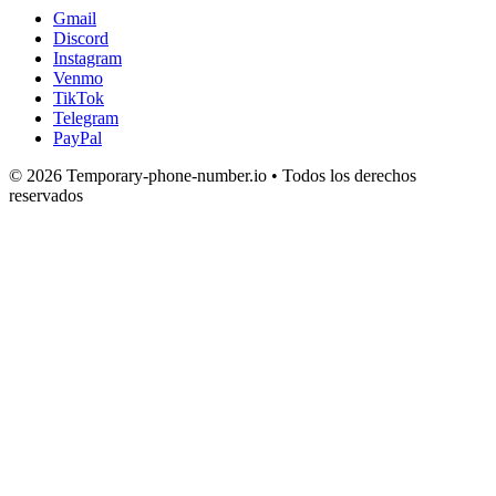
Gmail
Discord
Instagram
Venmo
TikTok
Telegram
PayPal
© 2026 Temporary-phone-number.io • Todos los derechos
reservados