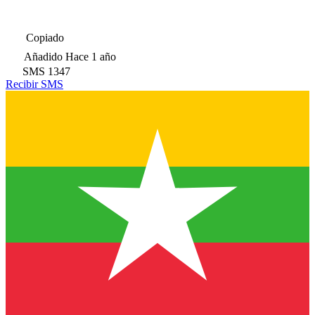
Copiado
Añadido
Hace 1 año
SMS
1347
Recibir SMS