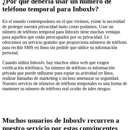
¿Por qué debería usar un número de
teléfono temporal para Inboxlv?
En el mundo contemporáneo en el que vivimos, existe la necesidad
de proteger nuestra privacidad tanto como podamos. Usar un
número de teléfono temporal para Inboxlv tiene muchas ventajas
para aquellos que están preocupados por su privacidad. Le
ofrecemos un servicio gratuito que proporciona números de teléfono
para recibir SMS en línea sin pedirle que utilice su información
personal.
Cuando utiliza Inboxlv, hay muchos sitios web que exigen
verificación telefónica. Su número de teléfono es información
privada que puede utilizarse para espiar su actividad en línea,
realizar llamadas de marketing o incluso amenazar su seguridad.
Nuestro servicio de números de teléfono temporales es una forma de
mantener su número de teléfono real oculto de tales riesgos.
Muchos usuarios de Inboxlv recurren a
nuestro servicio por estas convincentes