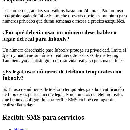
Los números gratuitos son válidos hasta por 24 horas. Para un uso
más prolongado de Inboxlv, pruebe nuestras opciones premium para
números privados que duran semanas o meses a precios asequibles.
¿Por qué debería usar un número desechable en
lugar del real para Inboxlv?
Un número desechable para Inboxlv protege su privacidad, limita el
spam y mantiene su número real fuera de las listas de marketing.
También ayuda a distinguir entre su vida real y su persona en línea.
¿Es legal usar números de teléfono temporales con
Inboxlv?
Sí. El uso de números de teléfono temporales para la identificación
de Inboxlv es perfectamente legal. Son números de teléfono reales
que hemos configurado para recibir SMS en línea en lugar de
realizar llamadas.
Recibir SMS para servicios
Hunter