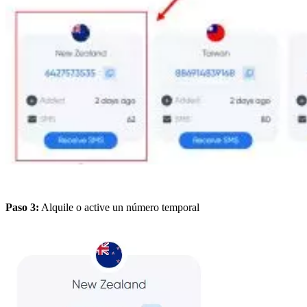
Paso 3:
Alquile o active un número temporal