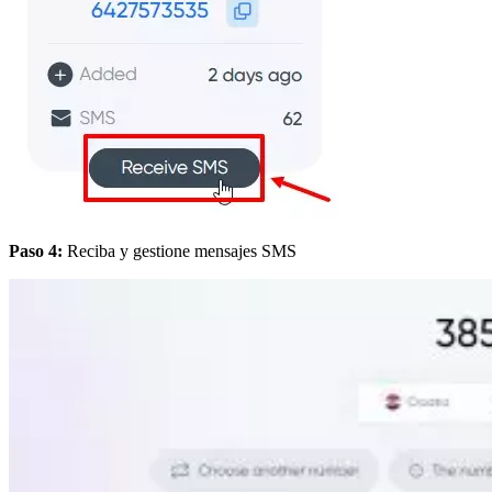
Paso 4:
Reciba y gestione mensajes SMS