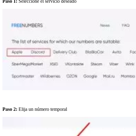
Paso 1:
Seleccione el servicio deseado
Paso 2:
Elija un número temporal