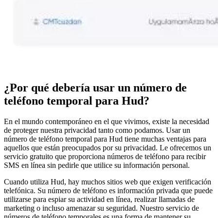
¿Por qué debería usar un número de
teléfono temporal para Hud?
En el mundo contemporáneo en el que vivimos, existe la necesidad
de proteger nuestra privacidad tanto como podamos. Usar un
número de teléfono temporal para Hud tiene muchas ventajas para
aquellos que están preocupados por su privacidad. Le ofrecemos un
servicio gratuito que proporciona números de teléfono para recibir
SMS en línea sin pedirle que utilice su información personal.
Cuando utiliza Hud, hay muchos sitios web que exigen verificación
telefónica. Su número de teléfono es información privada que puede
utilizarse para espiar su actividad en línea, realizar llamadas de
marketing o incluso amenazar su seguridad. Nuestro servicio de
números de teléfono temporales es una forma de mantener su