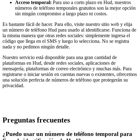
Acceso temporal:
Para uso a corto plazo en Hud, nuestros
números de teléfono temporales gratuitos son la mejor opción
sin ningún compromiso a largo plazo ni costos.
Es bastante fácil de hacer. Para ello, visite nuestro sitio web y elija
un número de teléfono Hud para usarlo al identificarse. Funciona de
la misma manera que otras redes sociales: simplemente ingresa el
código que llega en el SMS y luego lo selecciona. No se registra
nada y no pedimos ningún detalle.
Nuestro servicio está disponible para una gran cantidad de
plataformas en Hud, desde redes sociales, aplicaciones de
mensajería, plataformas de correo electrónico y muchas más. Para
registrarse o iniciar sesión en cuentas nuevas o existentes, ofrecemos
una solución perfecta de números de teléfono que protegerán su
privacidad.
Preguntas frecuentes
¿Puedo usar un número de teléfono temporal para