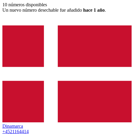
10
números disponibles
Un nuevo número desechable fue añadido
hace 1 año
.
Dinamarca
+4521164414