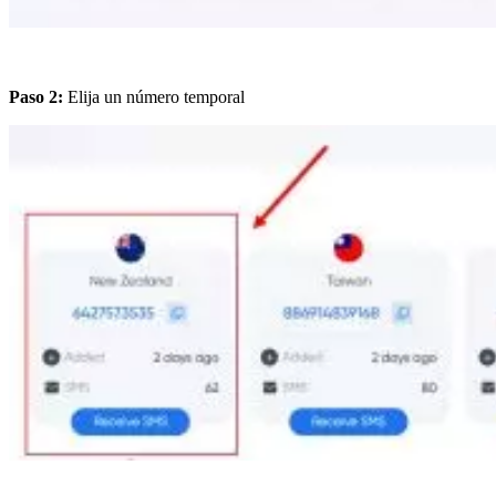
Paso 2:
Elija un número temporal