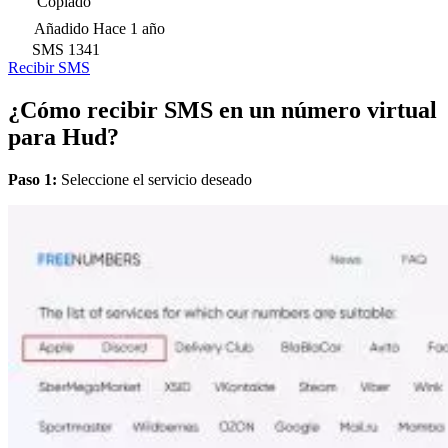
Copiado
Añadido
Hace 1 año
SMS
1341
Recibir SMS
¿Cómo recibir SMS en un número virtual
para Hud?
Paso 1:
Seleccione el servicio deseado