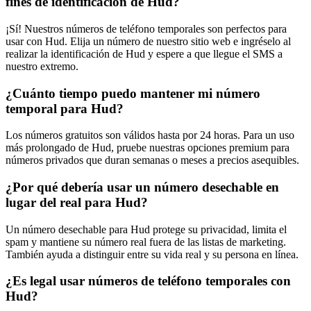
fines de identificación de Hud?
¡Sí! Nuestros números de teléfono temporales son perfectos para
usar con Hud. Elija un número de nuestro sitio web e ingréselo al
realizar la identificación de Hud y espere a que llegue el SMS a
nuestro extremo.
¿Cuánto tiempo puedo mantener mi número
temporal para Hud?
Los números gratuitos son válidos hasta por 24 horas. Para un uso
más prolongado de Hud, pruebe nuestras opciones premium para
números privados que duran semanas o meses a precios asequibles.
¿Por qué debería usar un número desechable en
lugar del real para Hud?
Un número desechable para Hud protege su privacidad, limita el
spam y mantiene su número real fuera de las listas de marketing.
También ayuda a distinguir entre su vida real y su persona en línea.
¿Es legal usar números de teléfono temporales con
Hud?