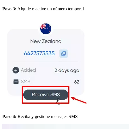
Paso 3:
Alquile o active un número temporal
Paso 4:
Reciba y gestione mensajes SMS