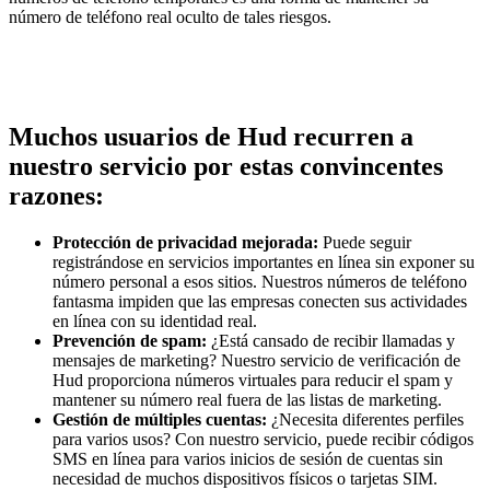
número de teléfono real oculto de tales riesgos.
Muchos usuarios de Hud recurren a
nuestro servicio por estas convincentes
razones:
Protección de privacidad mejorada:
Puede seguir
registrándose en servicios importantes en línea sin exponer su
número personal a esos sitios. Nuestros números de teléfono
fantasma impiden que las empresas conecten sus actividades
en línea con su identidad real.
Prevención de spam:
¿Está cansado de recibir llamadas y
mensajes de marketing? Nuestro servicio de verificación de
Hud proporciona números virtuales para reducir el spam y
mantener su número real fuera de las listas de marketing.
Gestión de múltiples cuentas:
¿Necesita diferentes perfiles
para varios usos? Con nuestro servicio, puede recibir códigos
SMS en línea para varios inicios de sesión de cuentas sin
necesidad de muchos dispositivos físicos o tarjetas SIM.