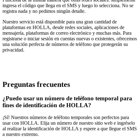
ingresa el código que llega en el SMS y luego lo selecciona. No se
registra nada y no pedimos ningún detalle.
Nuestro servicio está disponible para una gran cantidad de
plataformas en HOLLA, desde redes sociales, aplicaciones de
mensajería, plataformas de correo electrónico y muchas más. Para
registrarse o iniciar sesión en cuentas nuevas o existentes, ofrecemos
una solución perfecta de números de teléfono que protegerán su
privacidad.
Preguntas frecuentes
¿Puedo usar un número de teléfono temporal para
fines de identificación de HOLLA?
¡Sí! Nuestros números de teléfono temporales son perfectos para
usar con HOLLA. Elija un número de nuestro sitio web e ingréselo
al realizar la identificación de HOLLA y espere a que llegue el SMS
a nuestro extremo.