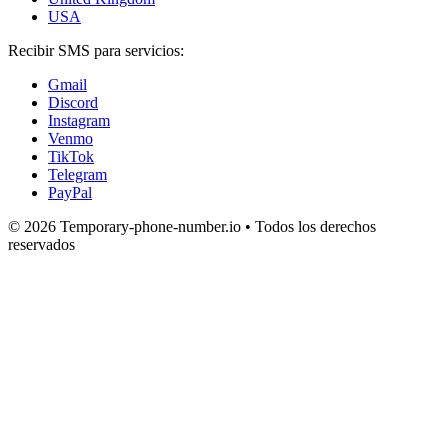
USA
Recibir SMS para servicios:
Gmail
Discord
Instagram
Venmo
TikTok
Telegram
PayPal
© 2026 Temporary-phone-number.io • Todos los derechos
reservados