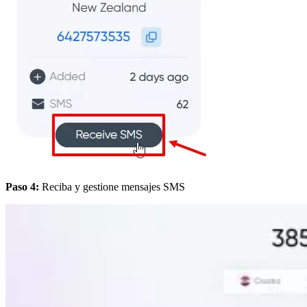
Paso 4:
Reciba y gestione mensajes SMS