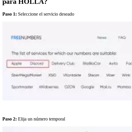
para HOLLA?
Paso 1:
Seleccione el servicio deseado
Paso 2:
Elija un número temporal