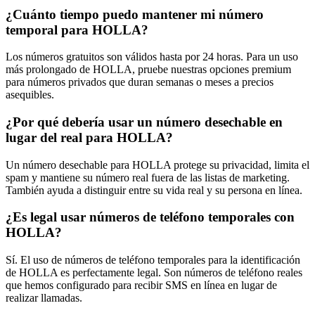
¿Cuánto tiempo puedo mantener mi número
temporal para HOLLA?
Los números gratuitos son válidos hasta por 24 horas. Para un uso
más prolongado de HOLLA, pruebe nuestras opciones premium
para números privados que duran semanas o meses a precios
asequibles.
¿Por qué debería usar un número desechable en
lugar del real para HOLLA?
Un número desechable para HOLLA protege su privacidad, limita el
spam y mantiene su número real fuera de las listas de marketing.
También ayuda a distinguir entre su vida real y su persona en línea.
¿Es legal usar números de teléfono temporales con
HOLLA?
Sí. El uso de números de teléfono temporales para la identificación
de HOLLA es perfectamente legal. Son números de teléfono reales
que hemos configurado para recibir SMS en línea en lugar de
realizar llamadas.