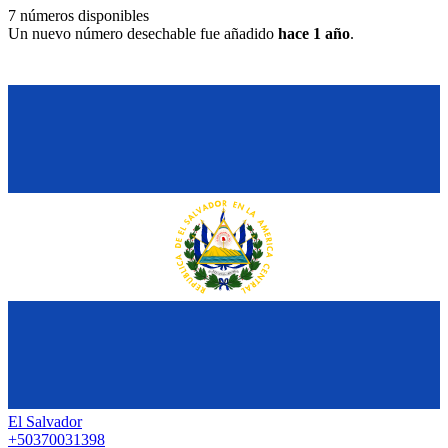
7
números disponibles
Un nuevo número desechable fue añadido
hace 1 año
.
El Salvador
+50370031398