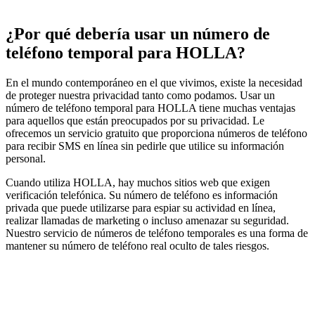
¿Por qué debería usar un número de
teléfono temporal para HOLLA?
En el mundo contemporáneo en el que vivimos, existe la necesidad
de proteger nuestra privacidad tanto como podamos. Usar un
número de teléfono temporal para HOLLA tiene muchas ventajas
para aquellos que están preocupados por su privacidad. Le
ofrecemos un servicio gratuito que proporciona números de teléfono
para recibir SMS en línea sin pedirle que utilice su información
personal.
Cuando utiliza HOLLA, hay muchos sitios web que exigen
verificación telefónica. Su número de teléfono es información
privada que puede utilizarse para espiar su actividad en línea,
realizar llamadas de marketing o incluso amenazar su seguridad.
Nuestro servicio de números de teléfono temporales es una forma de
mantener su número de teléfono real oculto de tales riesgos.