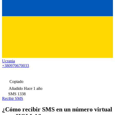
Ucrania
+380970670033
Copiado
Añadido
Hace 1 año
SMS
1338
Recibir SMS
¿Cómo recibir SMS en un número virtual