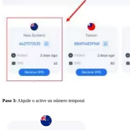
Paso 3:
Alquile o active un número temporal