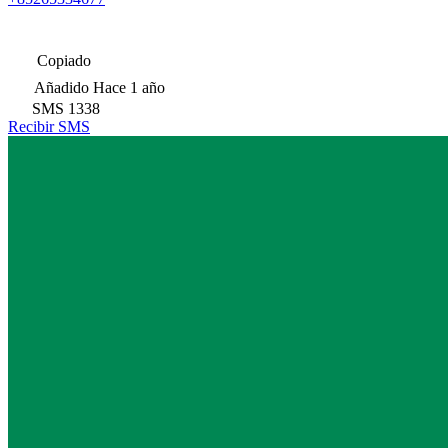
Copiado
Añadido
Hace 1 año
SMS
1338
Recibir SMS