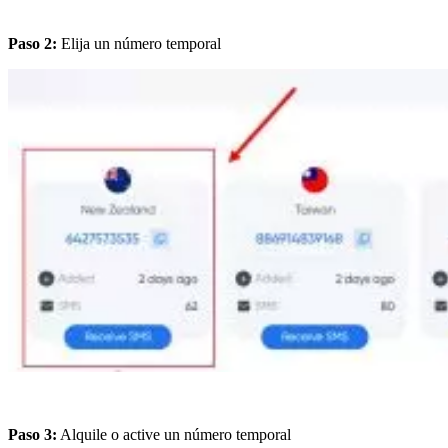
Paso 2:
Elija un número temporal
Paso 3:
Alquile o active un número temporal