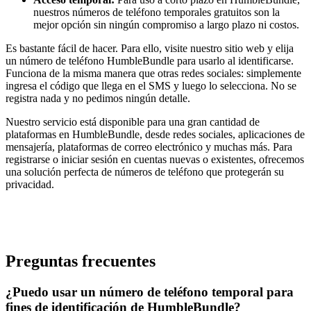
nuestros números de teléfono temporales gratuitos son la
mejor opción sin ningún compromiso a largo plazo ni costos.
Es bastante fácil de hacer. Para ello, visite nuestro sitio web y elija
un número de teléfono HumbleBundle para usarlo al identificarse.
Funciona de la misma manera que otras redes sociales: simplemente
ingresa el código que llega en el SMS y luego lo selecciona. No se
registra nada y no pedimos ningún detalle.
Nuestro servicio está disponible para una gran cantidad de
plataformas en HumbleBundle, desde redes sociales, aplicaciones de
mensajería, plataformas de correo electrónico y muchas más. Para
registrarse o iniciar sesión en cuentas nuevas o existentes, ofrecemos
una solución perfecta de números de teléfono que protegerán su
privacidad.
Preguntas frecuentes
¿Puedo usar un número de teléfono temporal para
fines de identificación de HumbleBundle?