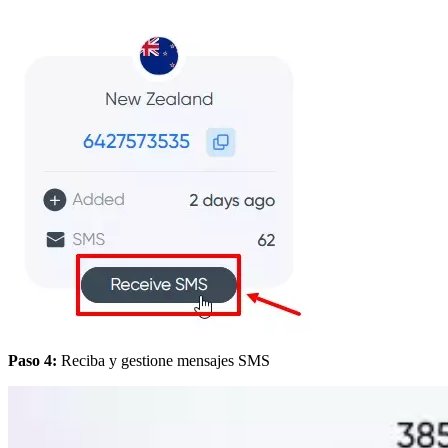
Paso 4:
Reciba y gestione mensajes SMS