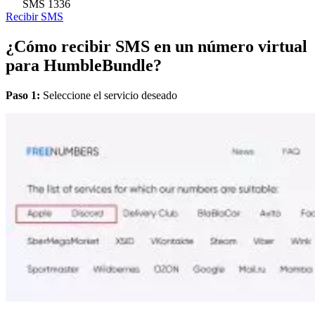
SMS
1336
Recibir SMS
¿Cómo recibir SMS en un número virtual
para HumbleBundle?
Paso 1:
Seleccione el servicio deseado