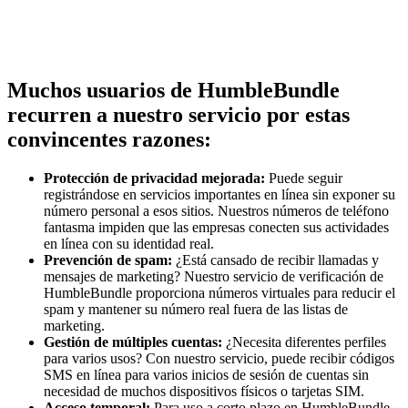
Muchos usuarios de HumbleBundle
recurren a nuestro servicio por estas
convincentes razones:
Protección de privacidad mejorada:
Puede seguir
registrándose en servicios importantes en línea sin exponer su
número personal a esos sitios. Nuestros números de teléfono
fantasma impiden que las empresas conecten sus actividades
en línea con su identidad real.
Prevención de spam:
¿Está cansado de recibir llamadas y
mensajes de marketing? Nuestro servicio de verificación de
HumbleBundle proporciona números virtuales para reducir el
spam y mantener su número real fuera de las listas de
marketing.
Gestión de múltiples cuentas:
¿Necesita diferentes perfiles
para varios usos? Con nuestro servicio, puede recibir códigos
SMS en línea para varios inicios de sesión de cuentas sin
necesidad de muchos dispositivos físicos o tarjetas SIM.
Acceso temporal:
Para uso a corto plazo en HumbleBundle,