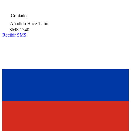
Copiado
Añadido
Hace 1 año
SMS
1340
Recibir SMS