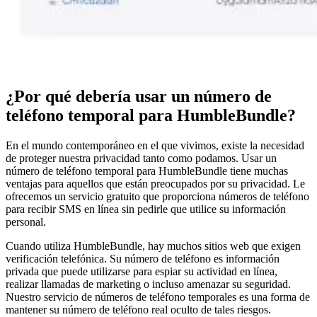
¿Por qué debería usar un número de
teléfono temporal para HumbleBundle?
En el mundo contemporáneo en el que vivimos, existe la necesidad
de proteger nuestra privacidad tanto como podamos. Usar un
número de teléfono temporal para HumbleBundle tiene muchas
ventajas para aquellos que están preocupados por su privacidad. Le
ofrecemos un servicio gratuito que proporciona números de teléfono
para recibir SMS en línea sin pedirle que utilice su información
personal.
Cuando utiliza HumbleBundle, hay muchos sitios web que exigen
verificación telefónica. Su número de teléfono es información
privada que puede utilizarse para espiar su actividad en línea,
realizar llamadas de marketing o incluso amenazar su seguridad.
Nuestro servicio de números de teléfono temporales es una forma de
mantener su número de teléfono real oculto de tales riesgos.