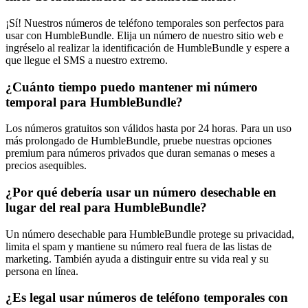
¡Sí! Nuestros números de teléfono temporales son perfectos para
usar con HumbleBundle. Elija un número de nuestro sitio web e
ingréselo al realizar la identificación de HumbleBundle y espere a
que llegue el SMS a nuestro extremo.
¿Cuánto tiempo puedo mantener mi número
temporal para HumbleBundle?
Los números gratuitos son válidos hasta por 24 horas. Para un uso
más prolongado de HumbleBundle, pruebe nuestras opciones
premium para números privados que duran semanas o meses a
precios asequibles.
¿Por qué debería usar un número desechable en
lugar del real para HumbleBundle?
Un número desechable para HumbleBundle protege su privacidad,
limita el spam y mantiene su número real fuera de las listas de
marketing. También ayuda a distinguir entre su vida real y su
persona en línea.
¿Es legal usar números de teléfono temporales con