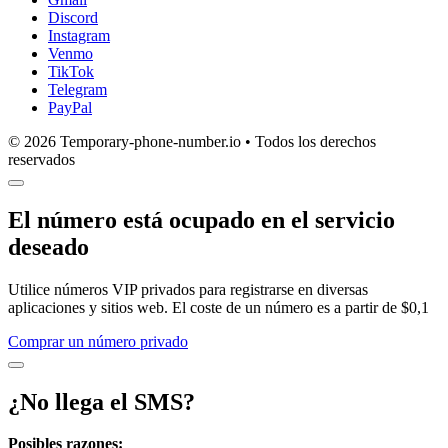
Discord
Instagram
Venmo
TikTok
Telegram
PayPal
© 2026 Temporary-phone-number.io • Todos los derechos
reservados
El número está ocupado en el servicio
deseado
Utilice números VIP privados para registrarse en diversas
aplicaciones y sitios web. El coste de un número es a partir de $0,1
Comprar un número privado
¿No llega el SMS?
Posibles razones: