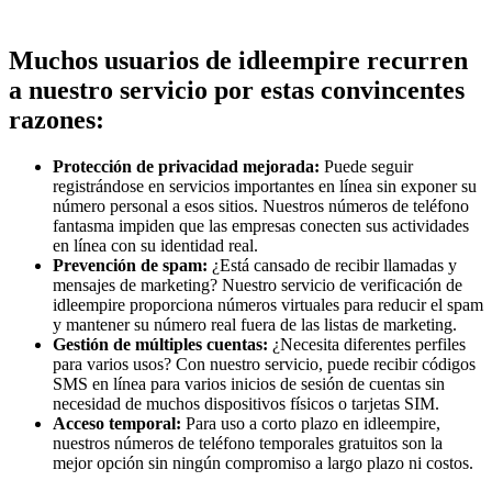
Muchos usuarios de idleempire recurren
a nuestro servicio por estas convincentes
razones:
Protección de privacidad mejorada:
Puede seguir
registrándose en servicios importantes en línea sin exponer su
número personal a esos sitios. Nuestros números de teléfono
fantasma impiden que las empresas conecten sus actividades
en línea con su identidad real.
Prevención de spam:
¿Está cansado de recibir llamadas y
mensajes de marketing? Nuestro servicio de verificación de
idleempire proporciona números virtuales para reducir el spam
y mantener su número real fuera de las listas de marketing.
Gestión de múltiples cuentas:
¿Necesita diferentes perfiles
para varios usos? Con nuestro servicio, puede recibir códigos
SMS en línea para varios inicios de sesión de cuentas sin
necesidad de muchos dispositivos físicos o tarjetas SIM.
Acceso temporal:
Para uso a corto plazo en idleempire,
nuestros números de teléfono temporales gratuitos son la
mejor opción sin ningún compromiso a largo plazo ni costos.