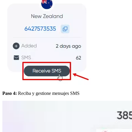
Paso 4:
Reciba y gestione mensajes SMS