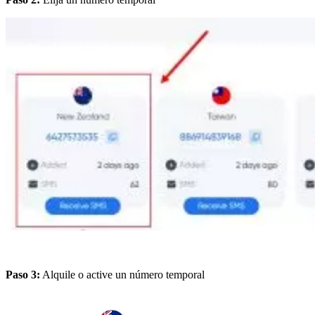
Paso 3:
Alquile o active un número temporal