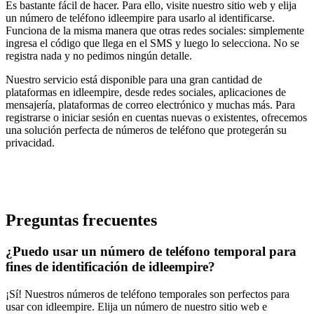
Es bastante fácil de hacer. Para ello, visite nuestro sitio web y elija
un número de teléfono idleempire para usarlo al identificarse.
Funciona de la misma manera que otras redes sociales: simplemente
ingresa el código que llega en el SMS y luego lo selecciona. No se
registra nada y no pedimos ningún detalle.
Nuestro servicio está disponible para una gran cantidad de
plataformas en idleempire, desde redes sociales, aplicaciones de
mensajería, plataformas de correo electrónico y muchas más. Para
registrarse o iniciar sesión en cuentas nuevas o existentes, ofrecemos
una solución perfecta de números de teléfono que protegerán su
privacidad.
Preguntas frecuentes
¿Puedo usar un número de teléfono temporal para
fines de identificación de idleempire?
¡Sí! Nuestros números de teléfono temporales son perfectos para
usar con idleempire. Elija un número de nuestro sitio web e