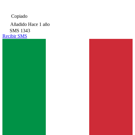
Copiado
Añadido
Hace 1 año
SMS
1343
Recibir SMS