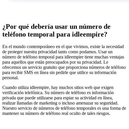
¿Por qué debería usar un número de
teléfono temporal para idleempire?
En el mundo contemporáneo en el que vivimos, existe la necesidad
de proteger nuestra privacidad tanto como podamos. Usar un
número de teléfono temporal para idleempire tiene muchas ventajas
para aquellos que están preocupados por su privacidad. Le
ofrecemos un servicio gratuito que proporciona números de teléfono
para recibir SMS en línea sin pedirle que utilice su información
personal.
Cuando utiliza idleempire, hay muchos sitios web que exigen
verificación telefónica. Su número de teléfono es información
privada que puede utilizarse para espiar su actividad en línea,
realizar llamadas de marketing o incluso amenazar su seguridad.
Nuestro servicio de números de teléfono temporales es una forma de
mantener su número de teléfono real oculto de tales riesgos.