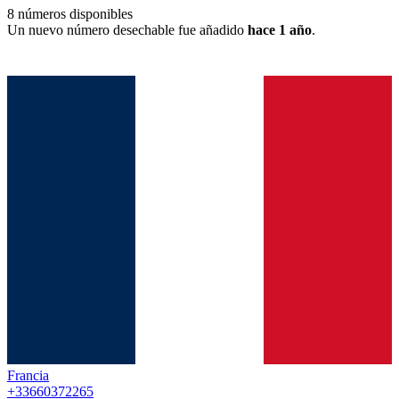
8
números disponibles
Un nuevo número desechable fue añadido
hace 1 año
.
Francia
+33660372265