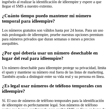
ingréselo al realizar la identificación de idleempire y espere a que
llegue el SMS a nuestro extremo.
¿Cuánto tiempo puedo mantener mi número
temporal para idleempire?
Los números gratuitos son válidos hasta por 24 horas. Para un uso
más prolongado de idleempire, pruebe nuestras opciones premium
para números privados que duran semanas o meses a precios
asequibles.
¿Por qué debería usar un número desechable en
lugar del real para idleempire?
Un número desechable para idleempire protege su privacidad, limita
el spam y mantiene su número real fuera de las listas de marketing.
También ayuda a distinguir entre su vida real y su persona en línea.
¿Es legal usar números de teléfono temporales con
idleempire?
Sí. El uso de números de teléfono temporales para la identificación
de idleempire es perfectamente legal. Son números de teléfono