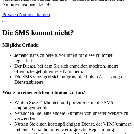
Nummer beginnen bei $0,1
Privaten Nummer kaufen
Die SMS kommt nicht?
Mögliche Gründe:
Jemand hat sich bereits vor Ihnen für diese Nummer
registriert.
Der Dienst, bei dem Sie sich anmelden möchten, sperrt
öffentliche gebührenfreie Nummern.
Die SMS verzögert sich aufgrund der hohen Auslastung des
Dienstanbieters.
Was ist in einer solchen Situation zu tun?
Warten Sie 3-4 Minuten und prüfen Sie, ob die SMS
empfangen wurde.
Versuchen Sie, eine andere Nummer von unserer Website zu
verwenden.
Nutzen Sie einen kostenpflichtigen Dienst, der VIP-Nummern
mit einer Garantie für eine erfolgreiche Registrierung