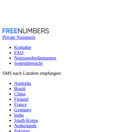
Private Nummern
Kontakte
FAQ
Nutzungsbedingungen
Seitenübersicht
SMS nach Ländern empfangen:
Australia
Brazil
China
Finland
France
Germany
India
South Korea
Netherlands
Pakistan