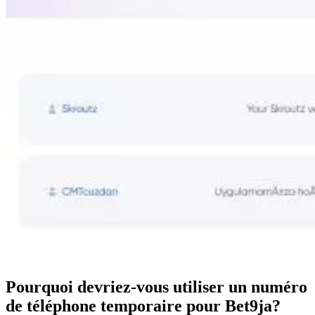
Pourquoi devriez-vous utiliser un numéro
de téléphone temporaire pour Bet9ja?