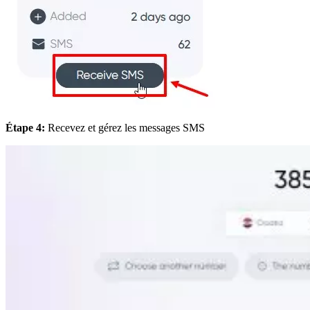
Étape 4:
Recevez et gérez les messages SMS