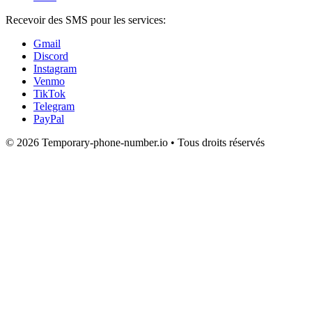
Recevoir des SMS pour les services:
Gmail
Discord
Instagram
Venmo
TikTok
Telegram
PayPal
© 2026 Temporary-phone-number.io • Tous droits réservés