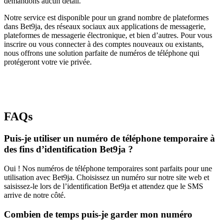
demandons aucun détail.
Notre service est disponible pour un grand nombre de plateformes
dans Bet9ja, des réseaux sociaux aux applications de messagerie,
plateformes de messagerie électronique, et bien d’autres. Pour vous
inscrire ou vous connecter à des comptes nouveaux ou existants,
nous offrons une solution parfaite de numéros de téléphone qui
protégeront votre vie privée.
FAQs
Puis-je utiliser un numéro de téléphone temporaire à
des fins d’identification Bet9ja ?
Oui ! Nos numéros de téléphone temporaires sont parfaits pour une
utilisation avec Bet9ja. Choisissez un numéro sur notre site web et
saisissez-le lors de l’identification Bet9ja et attendez que le SMS
arrive de notre côté.
Combien de temps puis-je garder mon numéro