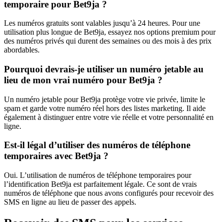
temporaire pour Bet9ja ?
Les numéros gratuits sont valables jusqu’à 24 heures. Pour une
utilisation plus longue de Bet9ja, essayez nos options premium pour
des numéros privés qui durent des semaines ou des mois à des prix
abordables.
Pourquoi devrais-je utiliser un numéro jetable au
lieu de mon vrai numéro pour Bet9ja ?
Un numéro jetable pour Bet9ja protège votre vie privée, limite le
spam et garde votre numéro réel hors des listes marketing. Il aide
également à distinguer entre votre vie réelle et votre personnalité en
ligne.
Est-il légal d’utiliser des numéros de téléphone
temporaires avec Bet9ja ?
Oui. L’utilisation de numéros de téléphone temporaires pour
l’identification Bet9ja est parfaitement légale. Ce sont de vrais
numéros de téléphone que nous avons configurés pour recevoir des
SMS en ligne au lieu de passer des appels.