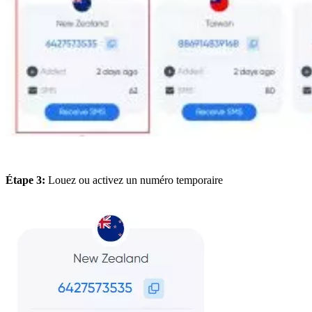
Étape 3:
Louez ou activez un numéro temporaire