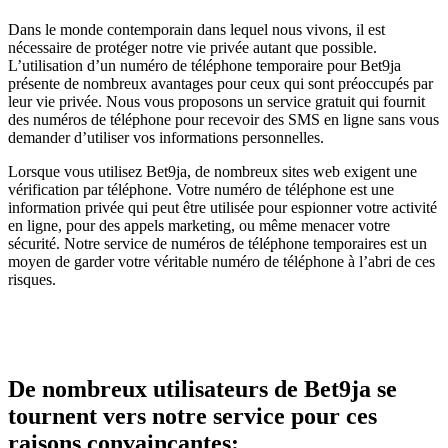
Dans le monde contemporain dans lequel nous vivons, il est
nécessaire de protéger notre vie privée autant que possible.
L’utilisation d’un numéro de téléphone temporaire pour Bet9ja
présente de nombreux avantages pour ceux qui sont préoccupés par
leur vie privée. Nous vous proposons un service gratuit qui fournit
des numéros de téléphone pour recevoir des SMS en ligne sans vous
demander d’utiliser vos informations personnelles.
Lorsque vous utilisez Bet9ja, de nombreux sites web exigent une
vérification par téléphone. Votre numéro de téléphone est une
information privée qui peut être utilisée pour espionner votre activité
en ligne, pour des appels marketing, ou même menacer votre
sécurité. Notre service de numéros de téléphone temporaires est un
moyen de garder votre véritable numéro de téléphone à l’abri de ces
risques.
De nombreux utilisateurs de Bet9ja se
tournent vers notre service pour ces
raisons convaincantes: