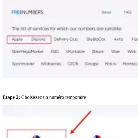
Étape 2:
Choisissez un numéro temporaire