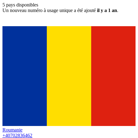
5
pays disponibles
Un nouveau numéro à usage unique a été ajouté
il y a 1 an
.
Roumanie
+40702836462