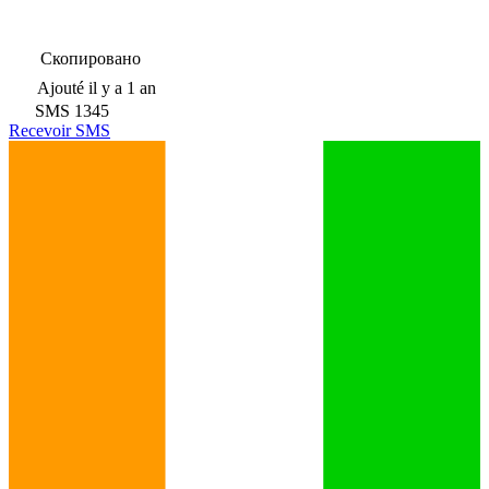
Скопировано
Ajouté
il y a 1 an
SMS
1345
Recevoir SMS