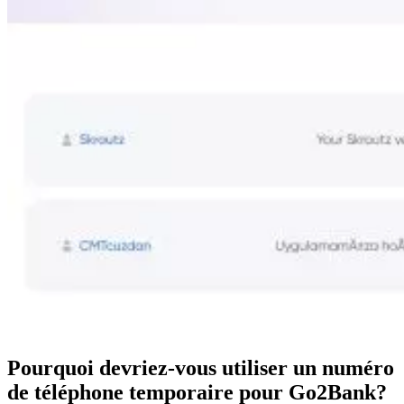
Pourquoi devriez-vous utiliser un numéro
de téléphone temporaire pour Go2Bank?