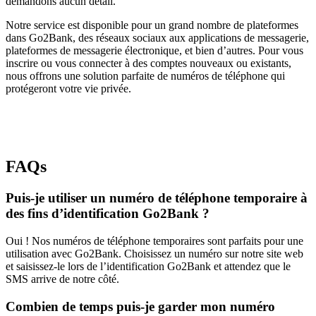
demandons aucun détail.
Notre service est disponible pour un grand nombre de plateformes
dans Go2Bank, des réseaux sociaux aux applications de messagerie,
plateformes de messagerie électronique, et bien d’autres. Pour vous
inscrire ou vous connecter à des comptes nouveaux ou existants,
nous offrons une solution parfaite de numéros de téléphone qui
protégeront votre vie privée.
FAQs
Puis-je utiliser un numéro de téléphone temporaire à
des fins d’identification Go2Bank ?
Oui ! Nos numéros de téléphone temporaires sont parfaits pour une
utilisation avec Go2Bank. Choisissez un numéro sur notre site web
et saisissez-le lors de l’identification Go2Bank et attendez que le
SMS arrive de notre côté.
Combien de temps puis-je garder mon numéro