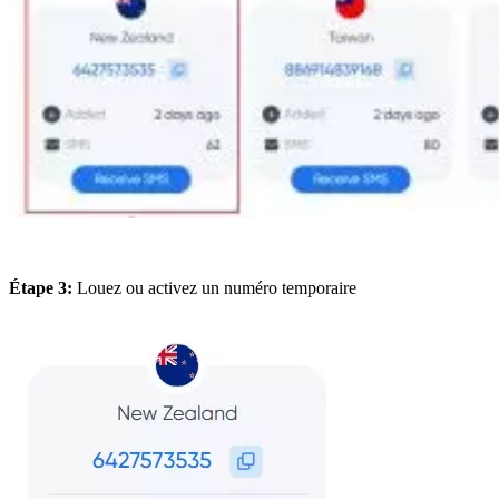
Étape 3:
Louez ou activez un numéro temporaire