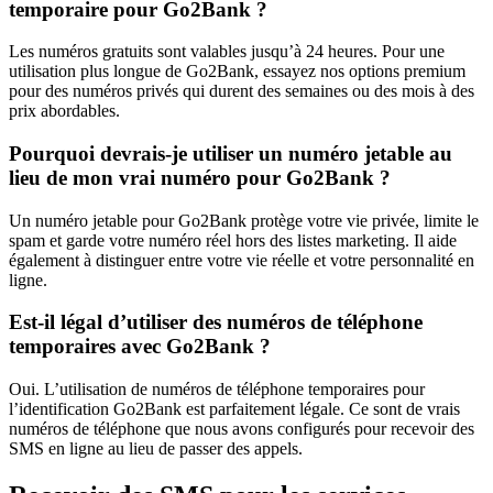
temporaire pour Go2Bank ?
Les numéros gratuits sont valables jusqu’à 24 heures. Pour une
utilisation plus longue de Go2Bank, essayez nos options premium
pour des numéros privés qui durent des semaines ou des mois à des
prix abordables.
Pourquoi devrais-je utiliser un numéro jetable au
lieu de mon vrai numéro pour Go2Bank ?
Un numéro jetable pour Go2Bank protège votre vie privée, limite le
spam et garde votre numéro réel hors des listes marketing. Il aide
également à distinguer entre votre vie réelle et votre personnalité en
ligne.
Est-il légal d’utiliser des numéros de téléphone
temporaires avec Go2Bank ?
Oui. L’utilisation de numéros de téléphone temporaires pour
l’identification Go2Bank est parfaitement légale. Ce sont de vrais
numéros de téléphone que nous avons configurés pour recevoir des
SMS en ligne au lieu de passer des appels.