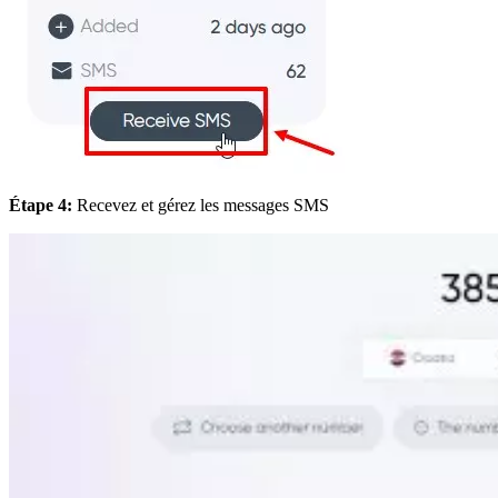
Étape 4:
Recevez et gérez les messages SMS