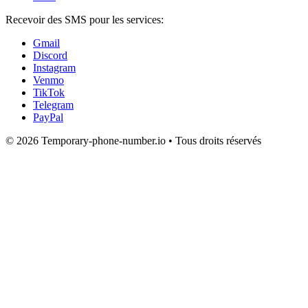
Recevoir des SMS pour les services:
Gmail
Discord
Instagram
Venmo
TikTok
Telegram
PayPal
© 2026 Temporary-phone-number.io • Tous droits réservés