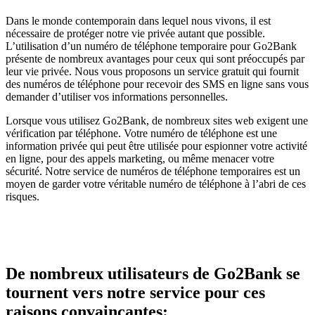
Dans le monde contemporain dans lequel nous vivons, il est
nécessaire de protéger notre vie privée autant que possible.
L’utilisation d’un numéro de téléphone temporaire pour Go2Bank
présente de nombreux avantages pour ceux qui sont préoccupés par
leur vie privée. Nous vous proposons un service gratuit qui fournit
des numéros de téléphone pour recevoir des SMS en ligne sans vous
demander d’utiliser vos informations personnelles.
Lorsque vous utilisez Go2Bank, de nombreux sites web exigent une
vérification par téléphone. Votre numéro de téléphone est une
information privée qui peut être utilisée pour espionner votre activité
en ligne, pour des appels marketing, ou même menacer votre
sécurité. Notre service de numéros de téléphone temporaires est un
moyen de garder votre véritable numéro de téléphone à l’abri de ces
risques.
De nombreux utilisateurs de Go2Bank se
tournent vers notre service pour ces
raisons convaincantes: