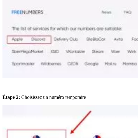
Étape 2:
Choisissez un numéro temporaire