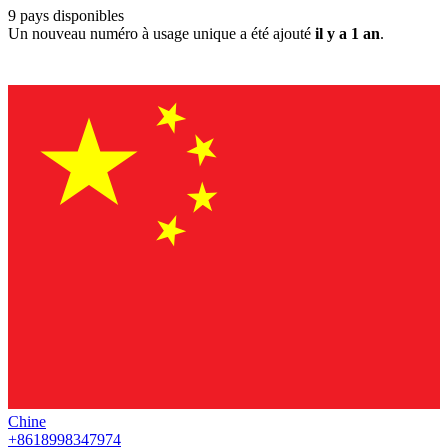
9
pays disponibles
Un nouveau numéro à usage unique a été ajouté
il y a 1 an
.
Chine
+8618998347974