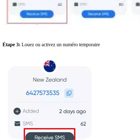
Étape 3:
Louez ou activez un numéro temporaire