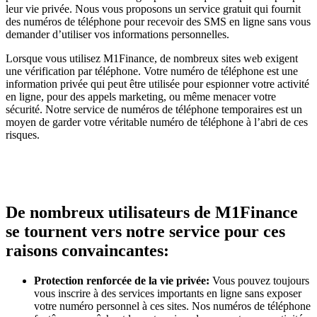
leur vie privée. Nous vous proposons un service gratuit qui fournit
des numéros de téléphone pour recevoir des SMS en ligne sans vous
demander d’utiliser vos informations personnelles.
Lorsque vous utilisez M1Finance, de nombreux sites web exigent
une vérification par téléphone. Votre numéro de téléphone est une
information privée qui peut être utilisée pour espionner votre activité
en ligne, pour des appels marketing, ou même menacer votre
sécurité. Notre service de numéros de téléphone temporaires est un
moyen de garder votre véritable numéro de téléphone à l’abri de ces
risques.
De nombreux utilisateurs de M1Finance
se tournent vers notre service pour ces
raisons convaincantes:
Protection renforcée de la vie privée:
Vous pouvez toujours
vous inscrire à des services importants en ligne sans exposer
votre numéro personnel à ces sites. Nos numéros de téléphone