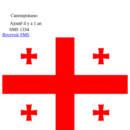
Скопировано
Ajouté
il y a 1 an
SMS
1334
Recevoir SMS