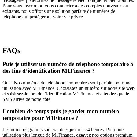
messagerie, plateformes de messagerie électronique, et bien d’autres.
Pour vous inscrire ou vous connecter à des comptes nouveaux ou
existants, nous offrons une solution parfaite de numéros de
téléphone qui protégeront votre vie privée.
FAQs
Puis-je utiliser un numéro de téléphone temporaire à
des fins d’identification M1Finance ?
Oui ! Nos numéros de téléphone temporaires sont parfaits pour une
utilisation avec M1Finance. Choisissez un numéro sur notre site web
et saisissez-le lors de l’identification M1Finance et attendez que le
SMS arrive de notre côté.
Combien de temps puis-je garder mon numéro
temporaire pour M1Finance ?
Les numéros gratuits sont valables jusqu’à 24 heures. Pour une
utilisation plus longue de M1Finance, essayez nos options premium