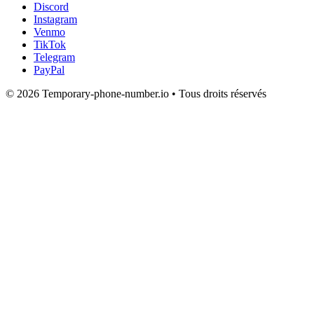
Discord
Instagram
Venmo
TikTok
Telegram
PayPal
© 2026 Temporary-phone-number.io • Tous droits réservés