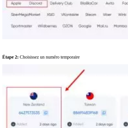
Étape 2:
Choisissez un numéro temporaire