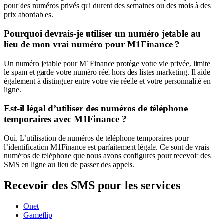
pour des numéros privés qui durent des semaines ou des mois à des
prix abordables.
Pourquoi devrais-je utiliser un numéro jetable au
lieu de mon vrai numéro pour M1Finance ?
Un numéro jetable pour M1Finance protège votre vie privée, limite
le spam et garde votre numéro réel hors des listes marketing. Il aide
également à distinguer entre votre vie réelle et votre personnalité en
ligne.
Est-il légal d’utiliser des numéros de téléphone
temporaires avec M1Finance ?
Oui. L’utilisation de numéros de téléphone temporaires pour
l’identification M1Finance est parfaitement légale. Ce sont de vrais
numéros de téléphone que nous avons configurés pour recevoir des
SMS en ligne au lieu de passer des appels.
Recevoir des SMS pour les services
Onet
Gameflip