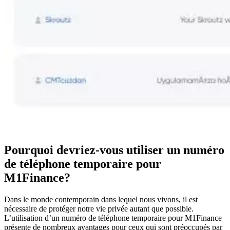
Pourquoi devriez-vous utiliser un numéro
de téléphone temporaire pour
M1Finance?
Dans le monde contemporain dans lequel nous vivons, il est
nécessaire de protéger notre vie privée autant que possible.
L’utilisation d’un numéro de téléphone temporaire pour M1Finance
présente de nombreux avantages pour ceux qui sont préoccupés par