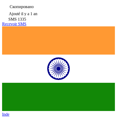
Скопировано
Ajouté
il y a 1 an
SMS
1335
Recevoir SMS
Inde