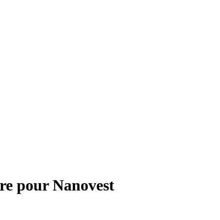
re pour
Nanovest