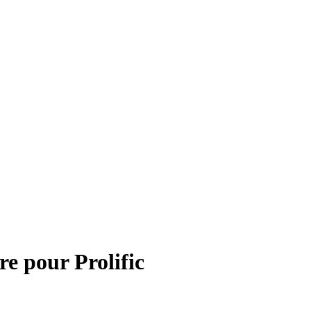
re pour
Prolific