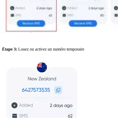
Étape 3:
Louez ou activez un numéro temporaire