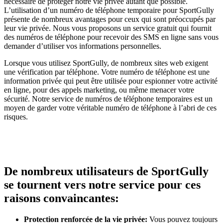
nécessaire de protéger notre vie privée autant que possible.
L’utilisation d’un numéro de téléphone temporaire pour SportGully
présente de nombreux avantages pour ceux qui sont préoccupés par
leur vie privée. Nous vous proposons un service gratuit qui fournit
des numéros de téléphone pour recevoir des SMS en ligne sans vous
demander d’utiliser vos informations personnelles.
Lorsque vous utilisez SportGully, de nombreux sites web exigent
une vérification par téléphone. Votre numéro de téléphone est une
information privée qui peut être utilisée pour espionner votre activité
en ligne, pour des appels marketing, ou même menacer votre
sécurité. Notre service de numéros de téléphone temporaires est un
moyen de garder votre véritable numéro de téléphone à l’abri de ces
risques.
De nombreux utilisateurs de SportGully
se tournent vers notre service pour ces
raisons convaincantes:
Protection renforcée de la vie privée:
Vous pouvez toujours