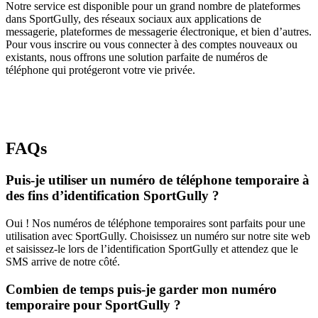
Notre service est disponible pour un grand nombre de plateformes
dans SportGully, des réseaux sociaux aux applications de
messagerie, plateformes de messagerie électronique, et bien d’autres.
Pour vous inscrire ou vous connecter à des comptes nouveaux ou
existants, nous offrons une solution parfaite de numéros de
téléphone qui protégeront votre vie privée.
FAQs
Puis-je utiliser un numéro de téléphone temporaire à
des fins d’identification SportGully ?
Oui ! Nos numéros de téléphone temporaires sont parfaits pour une
utilisation avec SportGully. Choisissez un numéro sur notre site web
et saisissez-le lors de l’identification SportGully et attendez que le
SMS arrive de notre côté.
Combien de temps puis-je garder mon numéro
temporaire pour SportGully ?