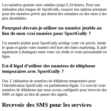
Les numéros gratuits sont valables jusqu’à 24 heures. Pour une
utilisation plus longue de SportGully, essayez nos options premium
pour des numéros privés qui durent des semaines ou des mois à des
prix abordables.
Pourquoi devrais-je utiliser un numéro jetable au
lieu de mon vrai numéro pour SportGully ?
Un numéro jetable pour SportGully protège votre vie privée, limite
le spam et garde votre numéro réel hors des listes marketing. Il aide
également à distinguer entre votre vie réelle et votre personnalité en
ligne.
Est-il légal d’utiliser des numéros de téléphone
temporaires avec SportGully ?
Oui. L’utilisation de numéros de téléphone temporaires pour
l’identification SportGully est parfaitement légale. Ce sont de vrais
numéros de téléphone que nous avons configurés pour recevoir des
SMS en ligne au lieu de passer des appels.
Recevoir des SMS pour les services