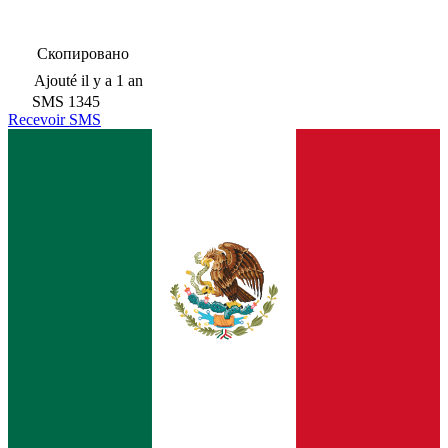
Скопировано
Ajouté
il y a 1 an
SMS
1345
Recevoir SMS