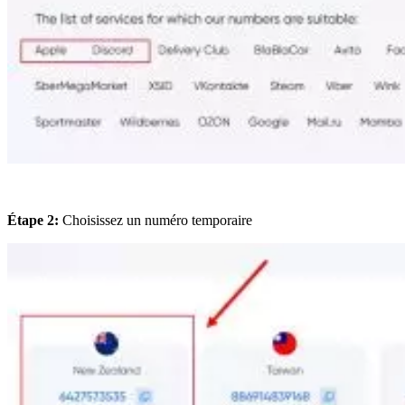
Étape 2:
Choisissez un numéro temporaire