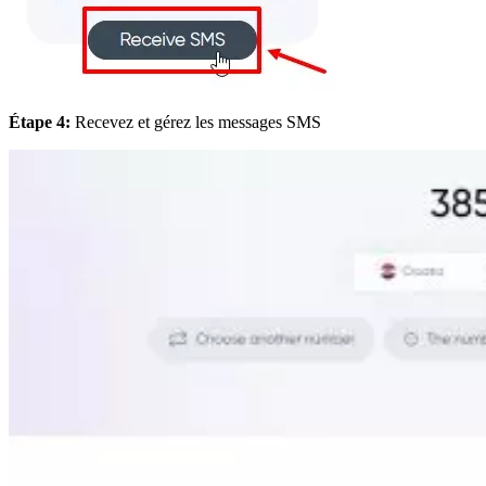
Étape 4:
Recevez et gérez les messages SMS