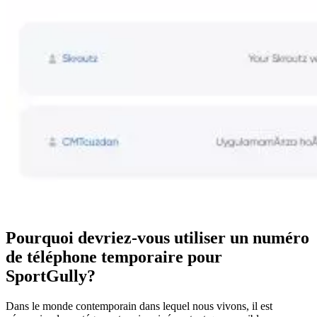
Pourquoi devriez-vous utiliser un numéro
de téléphone temporaire pour
SportGully?
Dans le monde contemporain dans lequel nous vivons, il est