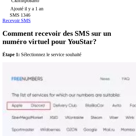
Скопировано
Ajouté
il y a 1 an
SMS
1346
Recevoir SMS
Comment recevoir des SMS sur un
numéro virtuel pour YouStar?
Étape 1:
Sélectionnez le service souhaité