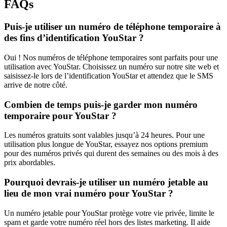
FAQs
Puis-je utiliser un numéro de téléphone temporaire à
des fins d’identification YouStar ?
Oui ! Nos numéros de téléphone temporaires sont parfaits pour une
utilisation avec YouStar. Choisissez un numéro sur notre site web et
saisissez-le lors de l’identification YouStar et attendez que le SMS
arrive de notre côté.
Combien de temps puis-je garder mon numéro
temporaire pour YouStar ?
Les numéros gratuits sont valables jusqu’à 24 heures. Pour une
utilisation plus longue de YouStar, essayez nos options premium
pour des numéros privés qui durent des semaines ou des mois à des
prix abordables.
Pourquoi devrais-je utiliser un numéro jetable au
lieu de mon vrai numéro pour YouStar ?
Un numéro jetable pour YouStar protège votre vie privée, limite le
spam et garde votre numéro réel hors des listes marketing. Il aide