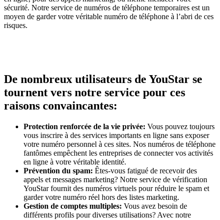
sécurité. Notre service de numéros de téléphone temporaires est un
moyen de garder votre véritable numéro de téléphone à l’abri de ces
risques.
De nombreux utilisateurs de YouStar se
tournent vers notre service pour ces
raisons convaincantes:
Protection renforcée de la vie privée:
Vous pouvez toujours
vous inscrire à des services importants en ligne sans exposer
votre numéro personnel à ces sites. Nos numéros de téléphone
fantômes empêchent les entreprises de connecter vos activités
en ligne à votre véritable identité.
Prévention du spam:
Êtes-vous fatigué de recevoir des
appels et messages marketing? Notre service de vérification
YouStar fournit des numéros virtuels pour réduire le spam et
garder votre numéro réel hors des listes marketing.
Gestion de comptes multiples:
Vous avez besoin de
différents profils pour diverses utilisations? Avec notre