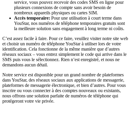
service, vous pouvez recevoir des codes SMS en ligne pour
plusieurs connexions de compte sans avoir besoin de
nombreux appareils physiques ou cartes SIM.
Accès temporaire:
Pour une utilisation à court terme dans
YouStar, nos numéros de téléphone temporaires gratuits sont
la meilleure solution sans engagement à long terme ni coûts.
C’est assez facile à faire. Pour ce faire, veuillez visiter notre site web
et choisir un numéro de téléphone YouStar à utiliser lors de votre
identification. Cela fonctionne de la même manière que d’autres
réseaux sociaux – vous entrez simplement le code qui arrive dans le
SMS puis vous le sélectionnez. Rien n’est enregistré, et nous ne
demandons aucun détail.
Notre service est disponible pour un grand nombre de plateformes
dans YouStar, des réseaux sociaux aux applications de messagerie,
plateformes de messagerie électronique, et bien d’autres. Pour vous
inscrire ou vous connecter à des comptes nouveaux ou existants,
nous offrons une solution parfaite de numéros de téléphone qui
protégeront votre vie privée.