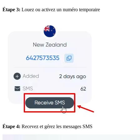
Étape 3:
Louez ou activez un numéro temporaire
Étape 4:
Recevez et gérez les messages SMS