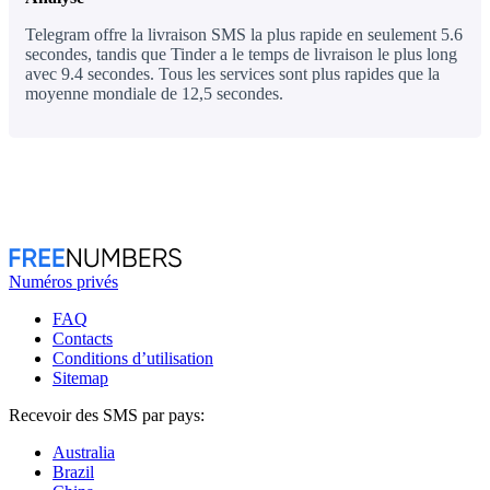
Telegram offre la livraison SMS la plus rapide en seulement 5.6
secondes, tandis que Tinder a le temps de livraison le plus long
avec 9.4 secondes. Tous les services sont plus rapides que la
moyenne mondiale de 12,5 secondes.
Numéros privés
FAQ
Contacts
Conditions d’utilisation
Sitemap
Recevoir des SMS par pays:
Australia
Brazil