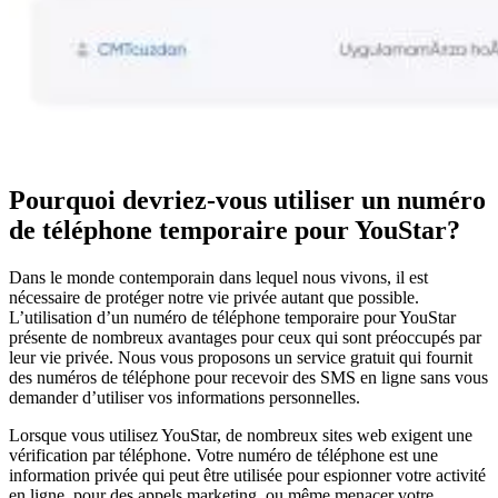
Pourquoi devriez-vous utiliser un numéro
de téléphone temporaire pour YouStar?
Dans le monde contemporain dans lequel nous vivons, il est
nécessaire de protéger notre vie privée autant que possible.
L’utilisation d’un numéro de téléphone temporaire pour YouStar
présente de nombreux avantages pour ceux qui sont préoccupés par
leur vie privée. Nous vous proposons un service gratuit qui fournit
des numéros de téléphone pour recevoir des SMS en ligne sans vous
demander d’utiliser vos informations personnelles.
Lorsque vous utilisez YouStar, de nombreux sites web exigent une
vérification par téléphone. Votre numéro de téléphone est une
information privée qui peut être utilisée pour espionner votre activité
en ligne, pour des appels marketing, ou même menacer votre