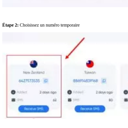
Étape 2:
Choisissez un numéro temporaire