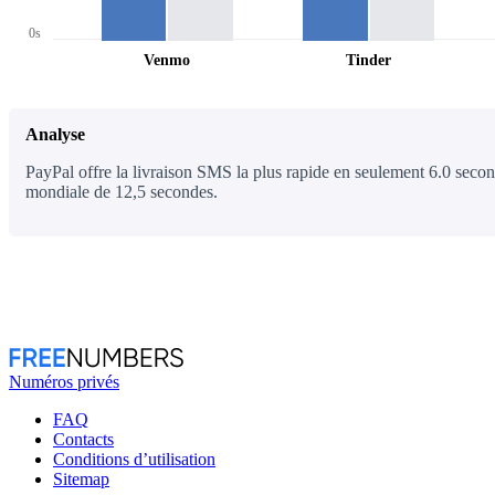
0s
Venmo
Tinder
Analyse
PayPal offre la livraison SMS la plus rapide en seulement 6.0 secon
mondiale de 12,5 secondes.
Numéros privés
FAQ
Contacts
Conditions d’utilisation
Sitemap