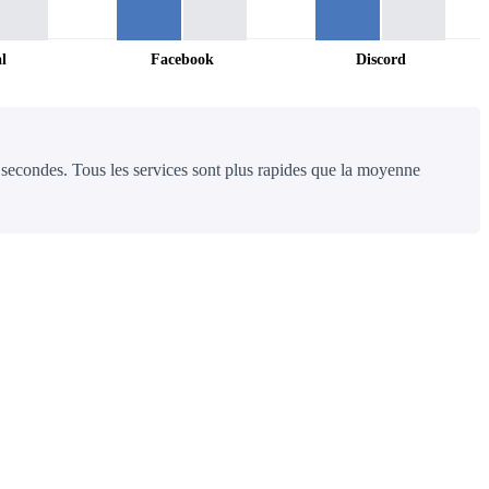
l
Facebook
Discord
 secondes. Tous les services sont plus rapides que la moyenne