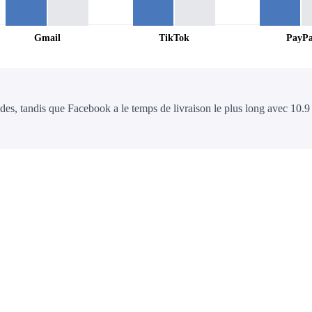
Gmail
TikTok
PayPa
des, tandis que Facebook a le temps de livraison le plus long avec 10.9