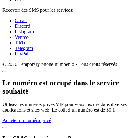
Recevoir des SMS pour les services:
Gmail
Discord
Instagram
Venmo
TikTok
Telegram
PayPal
© 2026 Temporary-phone-number.io • Tous droits réservés
Le numéro est occupé dans le service
souhaité
Utilisez les numéros privés VIP pour vous inscrire dans diverses
applications et sites web. Le coût d’un numéro est de $0,1
Acheter un numéro privé