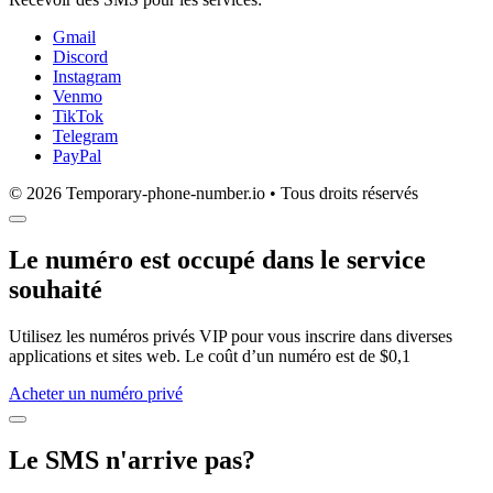
Gmail
Discord
Instagram
Venmo
TikTok
Telegram
PayPal
© 2026 Temporary-phone-number.io • Tous droits réservés
Le numéro est occupé dans le service
souhaité
Utilisez les numéros privés VIP pour vous inscrire dans diverses
applications et sites web. Le coût d’un numéro est de $0,1
Acheter un numéro privé
Le SMS n'arrive pas?