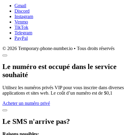
Gmail
Discord
Instagram
Venmo
TikTok
Telegram
PayPal
© 2026 Temporary-phone-number.io • Tous droits réservés
Le numéro est occupé dans le service
souhaité
Utilisez les numéros privés VIP pour vous inscrire dans diverses
applications et sites web. Le coût d’un numéro est de $0,1
Acheter un numéro privé
Le SMS n'arrive pas?
Raisons possibles: