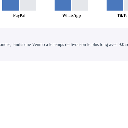
PayPal
WhatsApp
TikTo
ondes, tandis que Venmo a le temps de livraison le plus long avec 9.0 