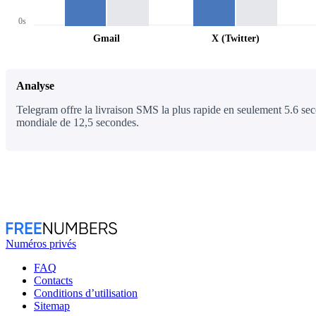
0s
Gmail
X (Twitter)
Analyse
Telegram offre la livraison SMS la plus rapide en seulement 5.6 sec
mondiale de 12,5 secondes.
Numéros privés
FAQ
Contacts
Conditions d’utilisation
Sitemap