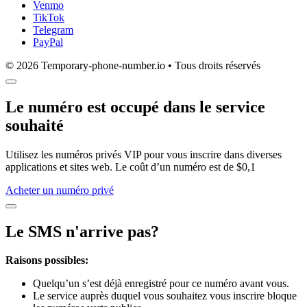
Venmo
TikTok
Telegram
PayPal
© 2026 Temporary-phone-number.io • Tous droits réservés
Le numéro est occupé dans le service
souhaité
Utilisez les numéros privés VIP pour vous inscrire dans diverses
applications et sites web. Le coût d’un numéro est de $0,1
Acheter un numéro privé
Le SMS n'arrive pas?
Raisons possibles:
Quelqu’un s’est déjà enregistré pour ce numéro avant vous.
Le service auprès duquel vous souhaitez vous inscrire bloque