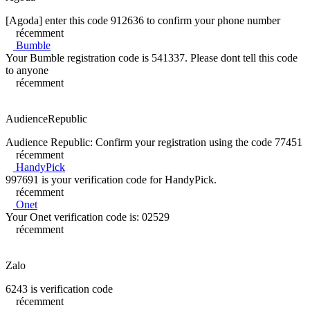
[Agoda] enter this code 912636 to confirm your phone number
récemment
Bumble
Your Bumble registration code is 541337. Please dont tell this code
to anyone
récemment
AudienceRepublic
Audience Republic: Confirm your registration using the code 77451
récemment
HandyPick
997691 is your verification code for HandyPick.
récemment
Onet
Your Onet verification code is: 02529
récemment
Zalo
6243 is verification code
récemment