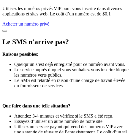
Utilisez les numéros privés VIP pour vous inscrire dans diverses
applications et sites web. Le coût d’un numéro est de $0,1
Acheter un numéro privé
Le SMS n'arrive pas?
Raisons possibles:
Quelqu’un s’est déjà enregistré pour ce numéro avant vous.
Le service auprès duquel vous souhaitez vous inscrire bloque
les numéros verts publics.
Le SMS est retardé en raison d’une charge de travail élevée
du fournisseur de services.
Que faire dans une telle situation?
Attendez 3-4 minutes et vérifiez si le SMS a été reçu.
Essayez d’utiliser un autre numéro de notre site.
Utilisez un service payant qui vend des numéros VIP avec
une garantie de réussite de l’enregistrement. Le coût d’un tel