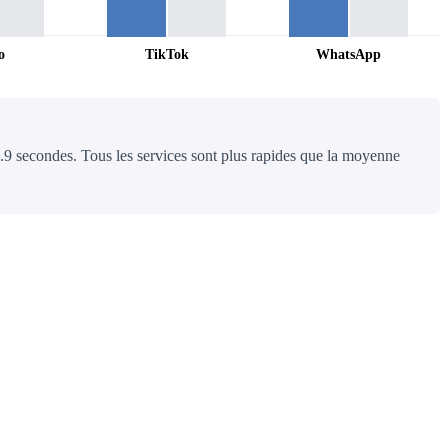
o
TikTok
WhatsApp
0.9 secondes. Tous les services sont plus rapides que la moyenne