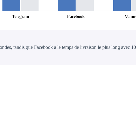
Telegram
Facebook
Venm
ondes, tandis que Facebook a le temps de livraison le plus long avec 1