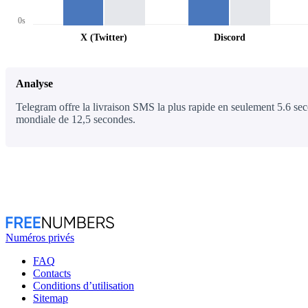
0s
X (Twitter)
Discord
Analyse
Telegram offre la livraison SMS la plus rapide en seulement 5.6 sec
mondiale de 12,5 secondes.
Numéros privés
FAQ
Contacts
Conditions d’utilisation
Sitemap