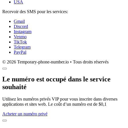
USA
Recevoir des SMS pour les services:
Gmail
Discord
Instagram
Venmo
TikTok
Telegram
PayPal
© 2026 Temporary-phone-number.io • Tous droits réservés
Le numéro est occupé dans le service
souhaité
Utilisez les numéros privés VIP pour vous inscrire dans diverses
applications et sites web. Le coût d’un numéro est de $0,1
Acheter un numéro privé