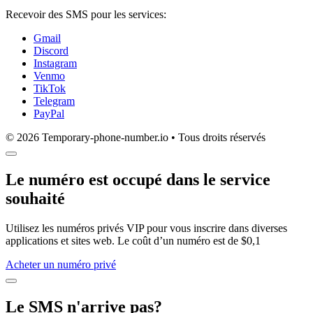
Recevoir des SMS pour les services:
Gmail
Discord
Instagram
Venmo
TikTok
Telegram
PayPal
© 2026 Temporary-phone-number.io • Tous droits réservés
Le numéro est occupé dans le service
souhaité
Utilisez les numéros privés VIP pour vous inscrire dans diverses
applications et sites web. Le coût d’un numéro est de $0,1
Acheter un numéro privé
Le SMS n'arrive pas?