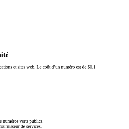
ité
cations et sites web. Le coût d’un numéro est de $0,1
s numéros verts publics.
fournisseur de services.