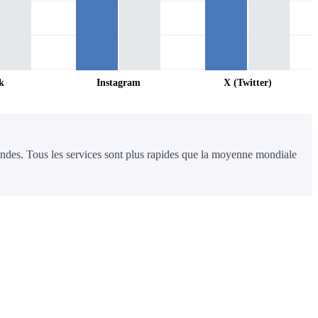
k
Instagram
X (Twitter)
condes. Tous les services sont plus rapides que la moyenne mondiale