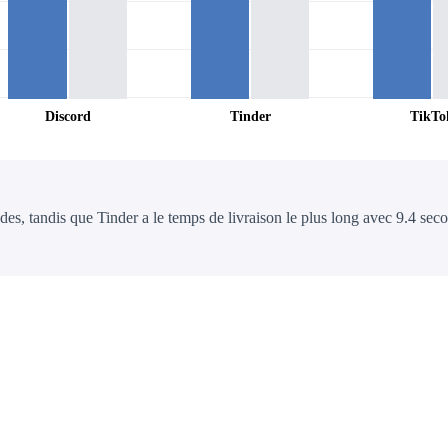
Discord
Tinder
TikTo
des, tandis que Tinder a le temps de livraison le plus long avec 9.4 se