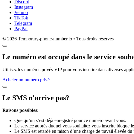
Discord
Instagram
Venmo
TikTok
Telegram
PayPal
© 2026 Temporary-phone-number.io • Tous droits réservés
Le numéro est occupé dans le service souha
Utilisez les numéros privés VIP pour vous inscrire dans diverses appli
Acheter un numéro privé
Le SMS n'arrive pas?
Raisons possibles:
Quelqu’un s’est déjà enregistré pour ce numéro avant vous.
Le service auprès duquel vous souhaitez vous inscrire bloque le
Le SMS est retardé en raison d’une charge de travail élevée du 